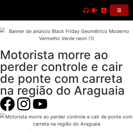
Motorista morre ao
perder controle e cair
de ponte com carreta
na região do Araguaia