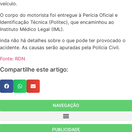
veículo.
O corpo do motorista foi entregue à Perícia Oficial e
Identificação Técnica (Politec), que encaminhou ao
Instituto Médico Legal (IML).
inda não há detalhes sobre o que pode ter provocado o
acidente. As causas serão apuradas pela Polícia Civil.
Fonte: RDN
Compartilhe este artigo:
NAVEGAÇÃO
PUBLICIDADE