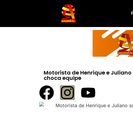
Motorista de Henrique e Juliano 
choca equipe