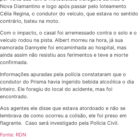
Nova Diamantino e logo após passar pelo loteamento
Célia Regina, o condutor do veículo, que estava no sentido
contrário, bateu na moto.
Com o impacto, o casal foi arremessado contra o solo e o
veículo rodou na pista. Albert morreu na hora, já sua
namorada Dannyele foi encaminhada ao hospital, mas
ainda assim não resistiu aos ferimentos e teve a morte
confirmada.
Informações apuradas pela polícia constataram que o
condutor do Prisma havia ingerido bebida alcoólica o dia
inteiro. Ele foragiu do local do acidente, mas foi
encontrado.
Aos agentes ele disse que estava atordoado e não se
lembrava de como ocorreu a colisão, ele foi preso em
flagrante. Caso será investigado pela Polícia Civil.
Fonte: RDN