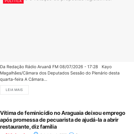
POLÍTICA
Da Redação Rádio Aruanã FM 08/07/2026 - 17:28 Kayo
Magalhães/Câmara dos Deputados Sessão do Plenário desta
quarta-feira A Câmara...
LEIA MAIS
Vítima de feminicídio no Araguaia deixou emprego
após promessa de pecuarista de ajudá-la a abrir
restaurante, diz família