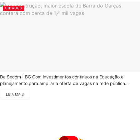
CIDADES
Da Secom | BG Com investimentos contínuos na Educação e
planejamento para ampliar a oferta de vagas na rede pública...
LEIA MAIS