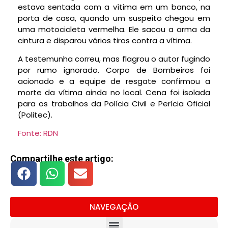
estava sentada com a vítima em um banco, na
porta de casa, quando um suspeito chegou em
uma motocicleta vermelha. Ele sacou a arma da
cintura e disparou vários tiros contra a vítima.
A testemunha correu, mas flagrou o autor fugindo
por rumo ignorado. Corpo de Bombeiros foi
acionado e a equipe de resgate confirmou a
morte da vítima ainda no local. Cena foi isolada
para os trabalhos da Polícia Civil e Perícia Oficial
(Politec).
Fonte: RDN
Compartilhe este artigo:
NAVEGAÇÃO