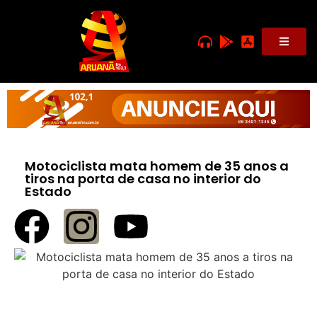
Motociclista mata homem de 35 anos a
tiros na porta de casa no interior do
Estado