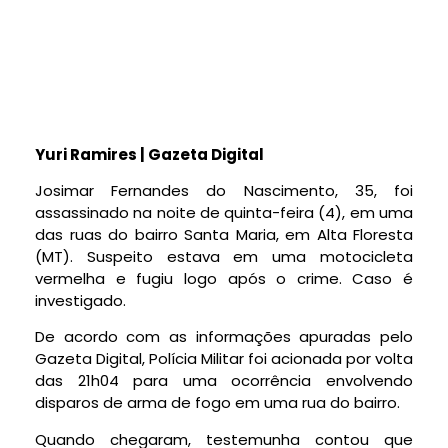
Yuri Ramires | Gazeta Digital
Josimar Fernandes do Nascimento, 35, foi
assassinado na noite de quinta-feira (4), em uma
das ruas do bairro Santa Maria, em Alta Floresta
(MT). Suspeito estava em uma motocicleta
vermelha e fugiu logo após o crime. Caso é
investigado.
De acordo com as informações apuradas pelo
Gazeta Digital, Polícia Militar foi acionada por volta
das 21h04 para uma ocorrência envolvendo
disparos de arma de fogo em uma rua do bairro.
Quando chegaram, testemunha contou que