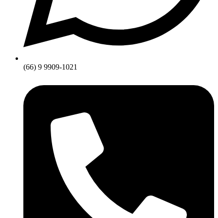
(66) 9 9909-1021