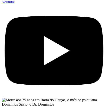
Youtube