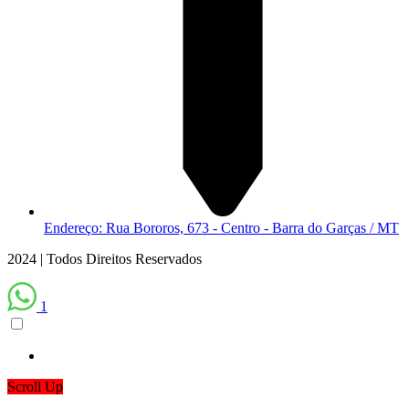
Endereço: Rua Bororos, 673 - Centro - Barra do Garças / MT
2024 | Todos Direitos Reservados
1
Scroll Up