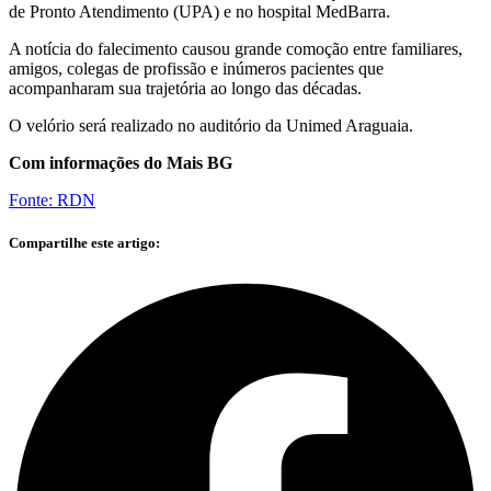
de Pronto Atendimento (UPA) e no hospital MedBarra.
A notícia do falecimento causou grande comoção entre familiares,
amigos, colegas de profissão e inúmeros pacientes que
acompanharam sua trajetória ao longo das décadas.
O velório será realizado no auditório da Unimed Araguaia.
Com informações do Mais BG
Fonte: RDN
Compartilhe este artigo: