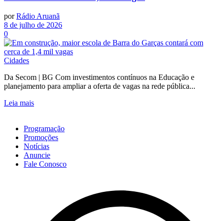
por
Rádio Aruanã
8 de julho de 2026
0
Cidades
Da Secom | BG Com investimentos contínuos na Educação e
planejamento para ampliar a oferta de vagas na rede pública...
Leia mais
Programação
Promoções
Notícias
Anuncie
Fale Conosco