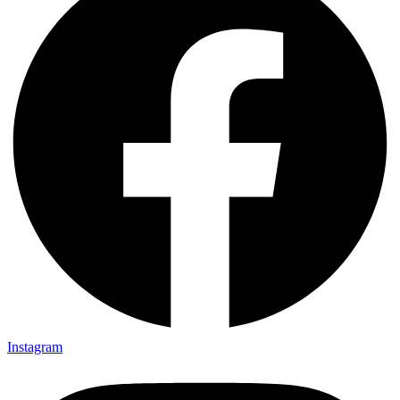
Instagram