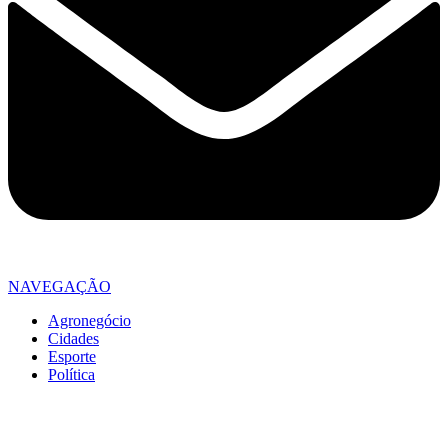
NAVEGAÇÃO
Agronegócio
Cidades
Esporte
Política