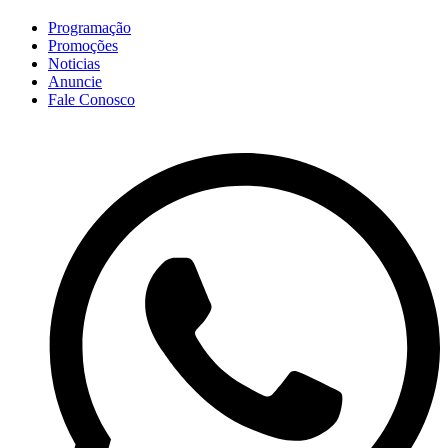
Programação
Promoções
Noticias
Anuncie
Fale Conosco