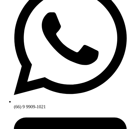
(66) 9 9909-1021