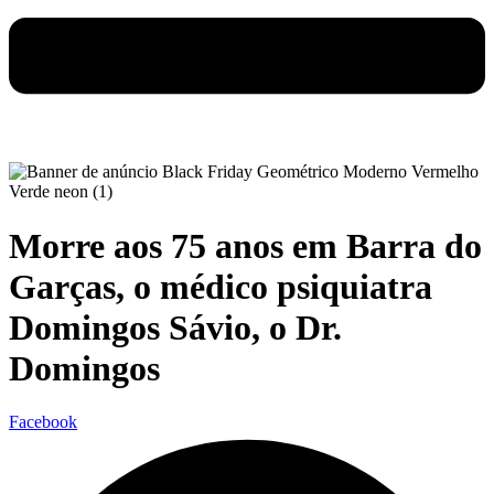
Morre aos 75 anos em Barra do
Garças, o médico psiquiatra
Domingos Sávio, o Dr.
Domingos
Facebook