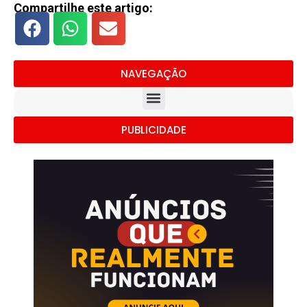
Compartilhe este artigo:
NAVEGAÇÃO
PUBLICIDADE