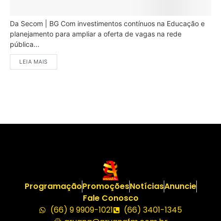
Da Secom | BG Com investimentos contínuos na Educação e
planejamento para ampliar a oferta de vagas na rede
pública...
LEIA MAIS
Programação
Promoções
Notícias
Anuncie
Fale Conosco
(66) 9 9909-1021
(66) 3401-1345