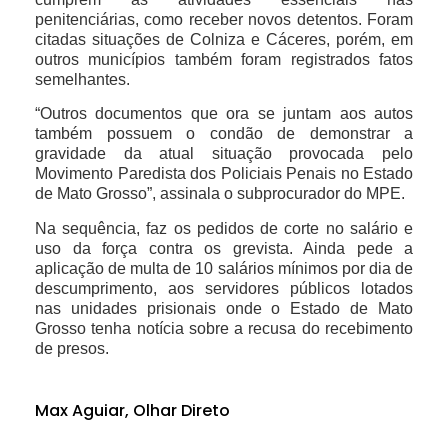
penitenciárias, como receber novos detentos. Foram
citadas situações de Colniza e Cáceres, porém, em
outros municípios também foram registrados fatos
semelhantes.
“Outros documentos que ora se juntam aos autos
também possuem o condão de demonstrar a
gravidade da atual situação provocada pelo
Movimento Paredista dos Policiais Penais no Estado
de Mato Grosso”, assinala o subprocurador do MPE.
Na sequência, faz os pedidos de corte no salário e
uso da força contra os grevista. Ainda pede a
aplicação de multa de 10 salários mínimos por dia de
descumprimento, aos servidores públicos lotados
nas unidades prisionais onde o Estado de Mato
Grosso tenha notícia sobre a recusa do recebimento
de presos.
Max Aguiar, Olhar Direto