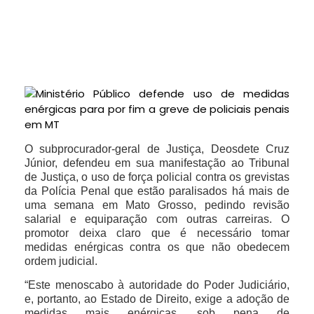
O subprocurador-geral de Justiça, Deosdete Cruz
Júnior, defendeu em sua manifestação ao Tribunal
de Justiça, o uso de força policial contra os grevistas
da Polícia Penal que estão paralisados há mais de
uma semana em Mato Grosso, pedindo revisão
salarial e equiparação com outras carreiras. O
promotor deixa claro que é necessário tomar
medidas enérgicas contra os que não obedecem
ordem judicial.
“Este menoscabo à autoridade do Poder Judiciário,
e, portanto, ao Estado de Direito, exige a adoção de
medidas mais enérgicas, sob pena de