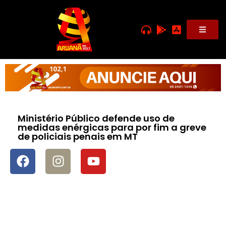
Ministério Público defende uso de
medidas enérgicas para por fim a greve
de policiais penais em MT