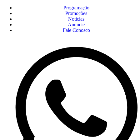
Programação
Promoções
Notícias
Anuncie
Fale Conosco