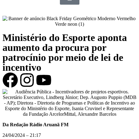
Ministério do Esporte aponta
aumento da procura por
patrocínio por meio de lei de
incentivo
Da Redação Rádio Aruanã FM
24/04/2024 – 21:17