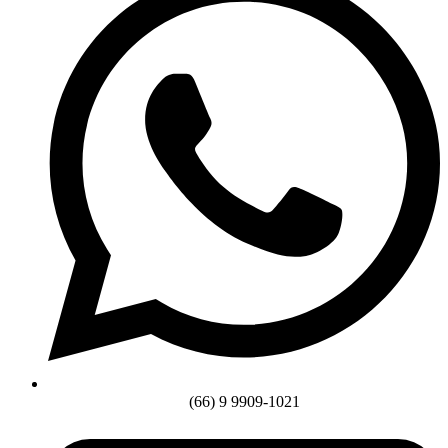
(66) 9 9909-1021