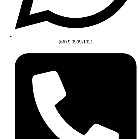
(66) 9 9909-1021