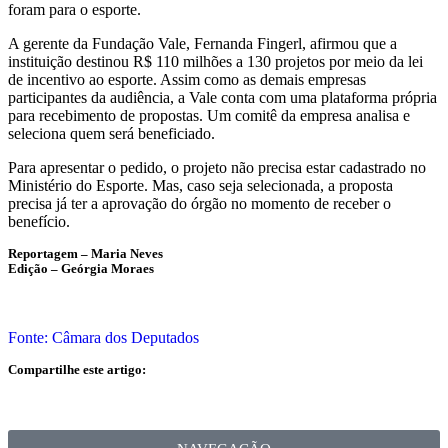
foram para o esporte.
A gerente da Fundação Vale, Fernanda Fingerl, afirmou que a
instituição destinou R$ 110 milhões a 130 projetos por meio da lei
de incentivo ao esporte. Assim como as demais empresas
participantes da audiência, a Vale conta com uma plataforma própria
para recebimento de propostas. Um comitê da empresa analisa e
seleciona quem será beneficiado.
Para apresentar o pedido, o projeto não precisa estar cadastrado no
Ministério do Esporte. Mas, caso seja selecionada, a proposta
precisa já ter a aprovação do órgão no momento de receber o
benefício.
Reportagem – Maria Neves
Edição – Geórgia Moraes
Fonte: Câmara dos Deputados
Compartilhe este artigo: