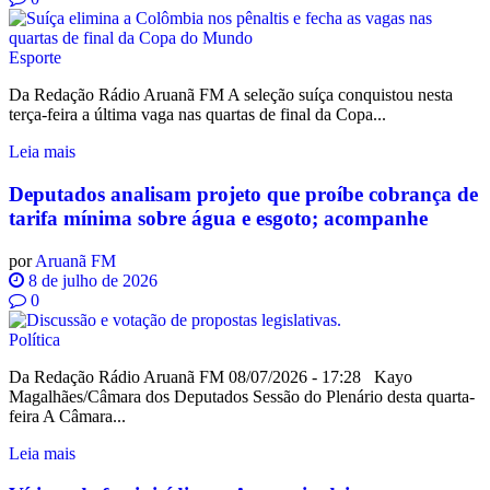
Esporte
Da Redação Rádio Aruanã FM A seleção suíça conquistou nesta
terça-feira a última vaga nas quartas de final da Copa...
Leia mais
Deputados analisam projeto que proíbe cobrança de
tarifa mínima sobre água e esgoto; acompanhe
por
Aruanã FM
8 de julho de 2026
0
Política
Da Redação Rádio Aruanã FM 08/07/2026 - 17:28 Kayo
Magalhães/Câmara dos Deputados Sessão do Plenário desta quarta-
feira A Câmara...
Leia mais