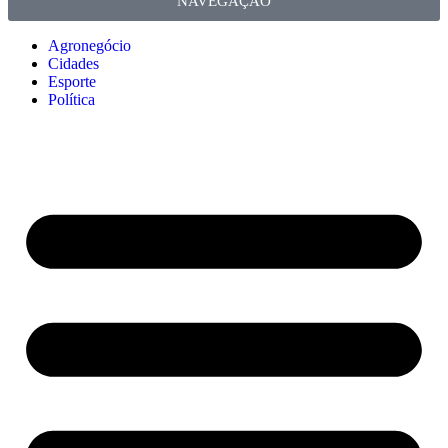
NAVEGAÇÃO
Agronegócio
Cidades
Esporte
Política