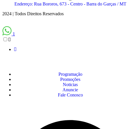
Endereço: Rua Bororos, 673 - Centro - Barra do Garças / MT
2024 | Todos Direitos Reservados
1
Programação
Promoções
Noticias
Anuncie
Fale Conosco