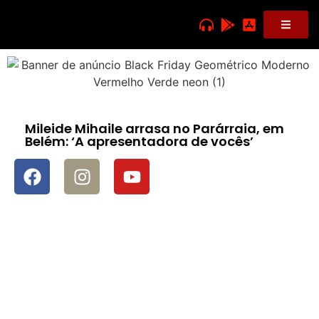
Mileide Mihaile arrasa no Parárraia, em
Belém: ‘A apresentadora de vocês’