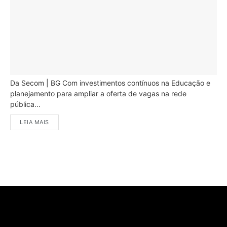
Da Secom | BG Com investimentos contínuos na Educação e
planejamento para ampliar a oferta de vagas na rede
pública...
LEIA MAIS