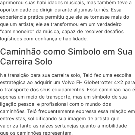
aprimorou suas habilidades musicais, mas também teve a
oportunidade de dirigir durante algumas turnês. Essa
experiência prática permitiu que ele se tornasse mais do
que um artista; ele se transformou em um verdadeiro
“caminhoneiro” da música, capaz de resolver desafios
logísticos com confiança e habilidade.
Caminhão como Símbolo em Sua
Carreira Solo
Na transição para sua carreira solo, Teló fez uma escolha
estratégica ao adquirir um Volvo FH Globetrotter 4×2 para
o transporte dos seus equipamentos. Esse caminhão não é
apenas um meio de transporte, mas um símbolo de sua
ligação pessoal e profissional com o mundo dos
caminhões. Teló frequentemente expressa essa relação em
entrevistas, solidificando sua imagem de artista que
valoriza tanto as raízes sertanejas quanto a mobilidade
que os caminhões representam.