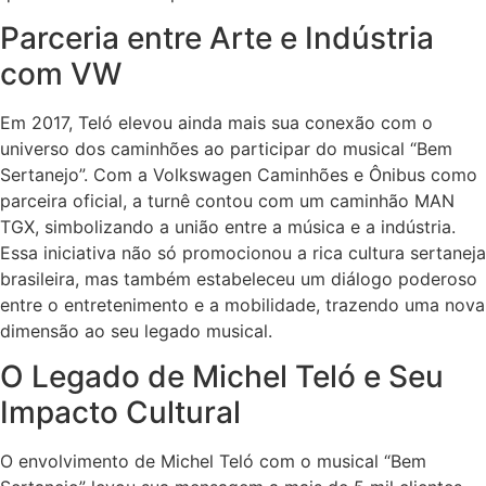
Parceria entre Arte e Indústria
com VW
Em 2017, Teló elevou ainda mais sua conexão com o
universo dos caminhões ao participar do musical “Bem
Sertanejo”. Com a Volkswagen Caminhões e Ônibus como
parceira oficial, a turnê contou com um caminhão MAN
TGX, simbolizando a união entre a música e a indústria.
Essa iniciativa não só promocionou a rica cultura sertaneja
brasileira, mas também estabeleceu um diálogo poderoso
entre o entretenimento e a mobilidade, trazendo uma nova
dimensão ao seu legado musical.
O Legado de Michel Teló e Seu
Impacto Cultural
O envolvimento de Michel Teló com o musical “Bem