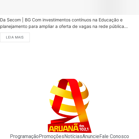
Da Secom | BG Com investimentos contínuos na Educação e
planejamento para ampliar a oferta de vagas na rede pública...
LEIA MAIS
Programação
Promoções
Notícias
Anuncie
Fale Conosco