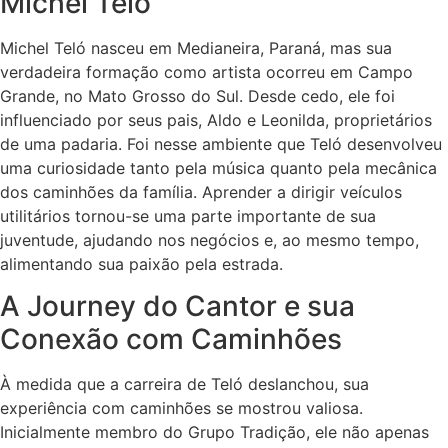
Michel Teló
Michel Teló nasceu em Medianeira, Paraná, mas sua
verdadeira formação como artista ocorreu em Campo
Grande, no Mato Grosso do Sul. Desde cedo, ele foi
influenciado por seus pais, Aldo e Leonilda, proprietários
de uma padaria. Foi nesse ambiente que Teló desenvolveu
uma curiosidade tanto pela música quanto pela mecânica
dos caminhões da família. Aprender a dirigir veículos
utilitários tornou-se uma parte importante de sua
juventude, ajudando nos negócios e, ao mesmo tempo,
alimentando sua paixão pela estrada.
A Journey do Cantor e sua
Conexão com Caminhões
À medida que a carreira de Teló deslanchou, sua
experiência com caminhões se mostrou valiosa.
Inicialmente membro do Grupo Tradição, ele não apenas