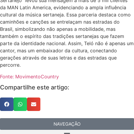
Sertanejo” levou sua mensagem a mais de 5 mil clientes
da MAN Latin America, evidenciando a ampla influência
cultural da música sertaneja. Essa parceria destaca como
caminhões e canções se entrelaçam nas estradas do
Brasil, simbolizando não apenas a mobilidade, mas
também o espírito das tradições sertanejas que fazem
parte da identidade nacional. Assim, Teló não é apenas um
cantor, mas um embaixador da cultura, conectando
gerações através de suas letras e das estradas que
percorre.
Fonte: MovimentoCountry
Compartilhe este artigo:
NAVEGAÇÃO