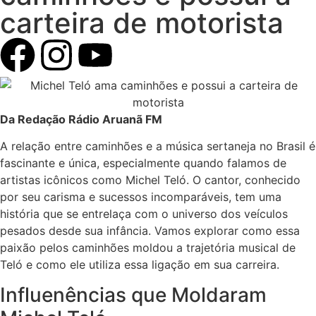
carteira de motorista
Da Redação Rádio Aruanã FM
A relação entre caminhões e a música sertaneja no Brasil é
fascinante e única, especialmente quando falamos de
artistas icônicos como Michel Teló. O cantor, conhecido
por seu carisma e sucessos incomparáveis, tem uma
história que se entrelaça com o universo dos veículos
pesados desde sua infância. Vamos explorar como essa
paixão pelos caminhões moldou a trajetória musical de
Teló e como ele utiliza essa ligação em sua carreira.
Influenências que Moldaram