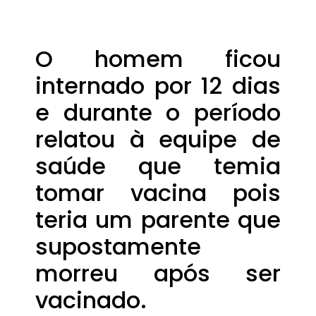
O homem ficou
internado por 12 dias
e durante o período
relatou à equipe de
saúde que temia
tomar vacina pois
teria um parente que
supostamente
morreu após ser
vacinado.