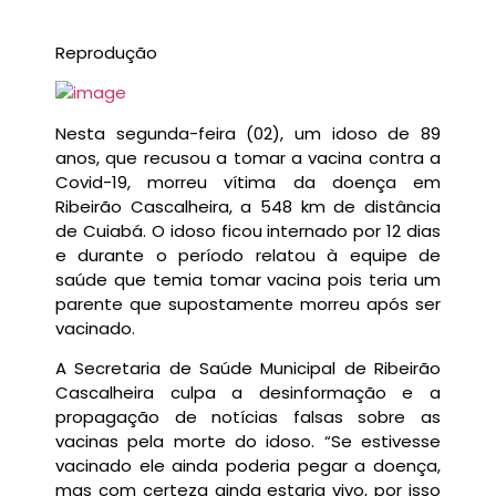
Reprodução
Nesta segunda-feira (02), um idoso de 89
anos, que recusou a tomar a vacina contra a
Covid-19, morreu vítima da doença em
Ribeirão Cascalheira, a 548 km de distância
de Cuiabá. O idoso ficou internado por 12 dias
e durante o período relatou à equipe de
saúde que temia tomar vacina pois teria um
parente que supostamente morreu após ser
vacinado.
A Secretaria de Saúde Municipal de Ribeirão
Cascalheira culpa a desinformação e a
propagação de notícias falsas sobre as
vacinas pela morte do idoso. “Se estivesse
vacinado ele ainda poderia pegar a doença,
mas com certeza ainda estaria vivo, por isso