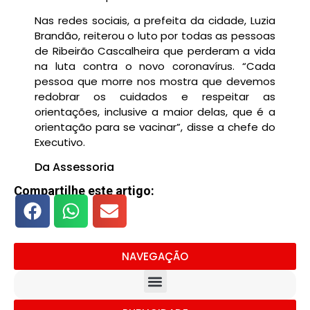
Nas redes sociais, a prefeita da cidade, Luzia
Brandão, reiterou o luto por todas as pessoas
de Ribeirão Cascalheira que perderam a vida
na luta contra o novo coronavírus. “Cada
pessoa que morre nos mostra que devemos
redobrar os cuidados e respeitar as
orientações, inclusive a maior delas, que é a
orientação para se vacinar”, disse a chefe do
Executivo.
Da Assessoria
Compartilhe este artigo:
NAVEGAÇÃO