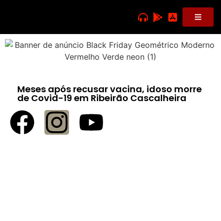
Meses após recusar vacina, idoso morre
de Covid-19 em Ribeirão Cascalheira