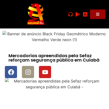
Mercadorias apreendidas pela Sefaz
reforçam segurança pública em Cuiabá