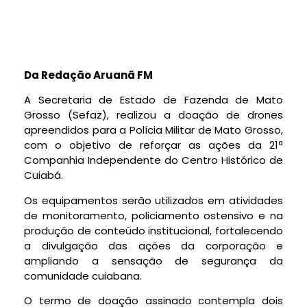
Da Redação Aruanã FM
A Secretaria de Estado de Fazenda de Mato
Grosso (Sefaz), realizou a doação de drones
apreendidos para a Polícia Militar de Mato Grosso,
com o objetivo de reforçar as ações da 21ª
Companhia Independente do Centro Histórico de
Cuiabá.
Os equipamentos serão utilizados em atividades
de monitoramento, policiamento ostensivo e na
produção de conteúdo institucional, fortalecendo
a divulgação das ações da corporação e
ampliando a sensação de segurança da
comunidade cuiabana.
O termo de doação assinado contempla dois