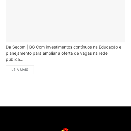
Da Secom | BG Com investimentos contínuos na Educação e
planejamento para ampliar a oferta de vagas na rede
pública...
LEIA MAIS