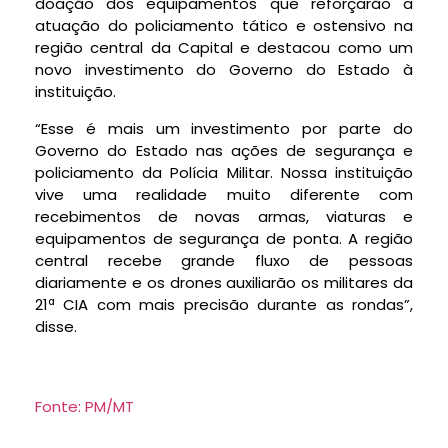
doação dos equipamentos que reforçarão a
atuação do policiamento tático e ostensivo na
região central da Capital e destacou como um
novo investimento do Governo do Estado à
instituição.
“Esse é mais um investimento por parte do
Governo do Estado nas ações de segurança e
policiamento da Polícia Militar. Nossa instituição
vive uma realidade muito diferente com
recebimentos de novas armas, viaturas e
equipamentos de segurança de ponta. A região
central recebe grande fluxo de pessoas
diariamente e os drones auxiliarão os militares da
21ª CIA com mais precisão durante as rondas”,
disse.
Fonte: PM/MT