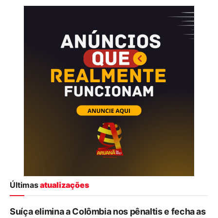
Últimas
atualizações
Suíça elimina a Colômbia nos pênaltis e fecha as