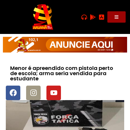
Menor é apreendido com pistola perto
de escola; arma seria vendida para
estudante