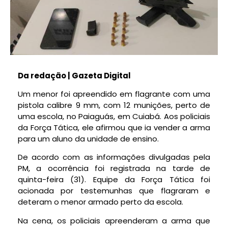
Da redação | Gazeta Digital
Um menor foi apreendido em flagrante com uma
pistola calibre 9 mm, com 12 munições, perto de
uma escola, no Paiaguás, em Cuiabá. Aos policiais
da Força Tática, ele afirmou que ia vender a arma
para um aluno da unidade de ensino.
De acordo com as informações divulgadas pela
PM, a ocorrência foi registrada na tarde de
quinta-feira (31). Equipe da Força Tática foi
acionada por testemunhas que flagraram e
deteram o menor armado perto da escola.
Na cena, os policiais apreenderam a arma que