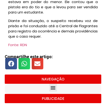
estava em poder do menor. Ele contou que a
pistola era do tio e que a levou para ser vendida
para um estudante.
Diante da situação, o suspeito recebeu voz de
prisão e foi conduzido até a Central de Flagrantes
para registro da ocorrência e demais providências
que o caso requer.
Fonte: RDN
Compartilhe este artigo:
NAVEGAÇÃO
PUBLICIDADE