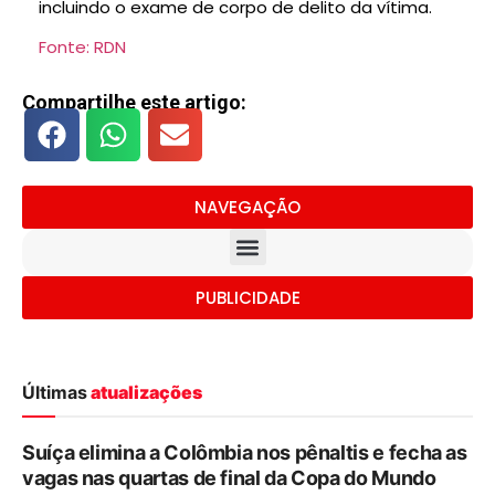
incluindo o exame de corpo de delito da vítima.
Fonte: RDN
Compartilhe este artigo:
NAVEGAÇÃO
PUBLICIDADE
Últimas
atualizações
Suíça elimina a Colômbia nos pênaltis e fecha as
vagas nas quartas de final da Copa do Mundo