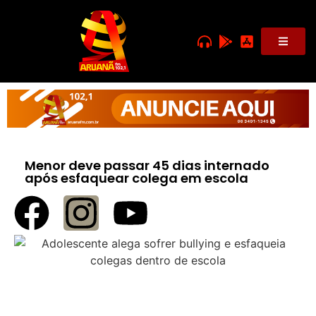
Menor deve passar 45 dias internado
após esfaquear colega em escola