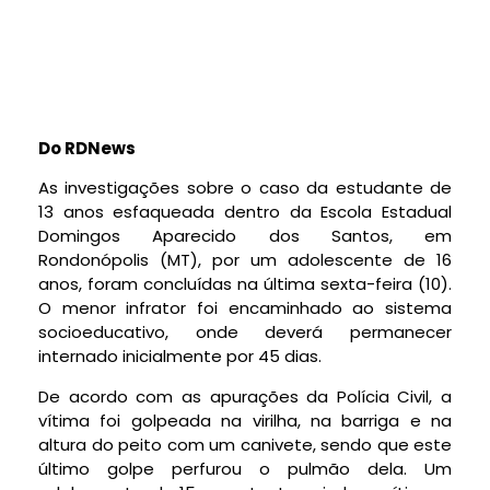
Do RDNews
As investigações sobre o caso da estudante de
13 anos esfaqueada dentro da Escola Estadual
Domingos Aparecido dos Santos, em
Rondonópolis (MT), por um adolescente de 16
anos, foram concluídas na última sexta-feira (10).
O menor infrator foi encaminhado ao sistema
socioeducativo, onde deverá permanecer
internado inicialmente por 45 dias.
De acordo com as apurações da Polícia Civil, a
vítima foi golpeada na virilha, na barriga e na
altura do peito com um canivete, sendo que este
último golpe perfurou o pulmão dela. Um