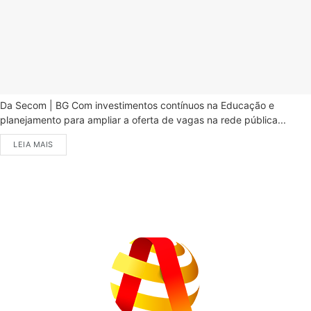
Da Secom | BG Com investimentos contínuos na Educação e
planejamento para ampliar a oferta de vagas na rede pública...
LEIA MAIS