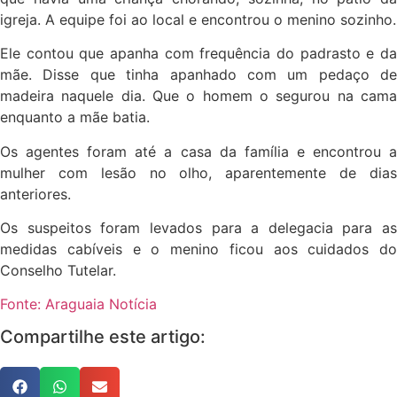
igreja. A equipe foi ao local e encontrou o menino sozinho.
Ele contou que apanha com frequência do padrasto e da
mãe. Disse que tinha apanhado com um pedaço de
madeira naquele dia. Que o homem o segurou na cama
enquanto a mãe batia.
Os agentes foram até a casa da família e encontrou a
mulher com lesão no olho, aparentemente de dias
anteriores.
Os suspeitos foram levados para a delegacia para as
medidas cabíveis e o menino ficou aos cuidados do
Conselho Tutelar.
Fonte: Araguaia Notícia
Compartilhe este artigo: