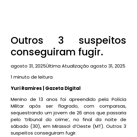
Outros 3 suspeitos
conseguiram fugir.
agosto 31, 2025
Última Atualização agosto 31, 2025
1 minuto de leitura
Yuri Ramires | Gazeta Digital
Menino de 13 anos foi apreendido pela Polícia
Militar após ser flagrado, com comparsas,
sequestrando um jovem de 26 anos que passaria
pelo ‘tribunal do crime’, no final da noite de
sábado (30), em Mirassol d’Oeste (MT). Outros 3
suspeitos conseguiram fugir.