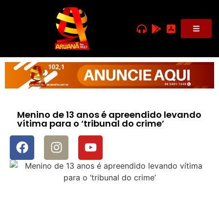
Menino de 13 anos é apreendido levando
vítima para o ‘tribunal do crime’