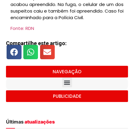
acabou apreendido. Na fuga, o celular de um dos
suspeitos caiu e também foi apreendido. Caso foi
encaminhado para a Polícia Civil.
Fonte: RDN
Compartilhe este artigo:
NAVEGAÇÃO
PUBLICIDADE
Últimas
atualizações