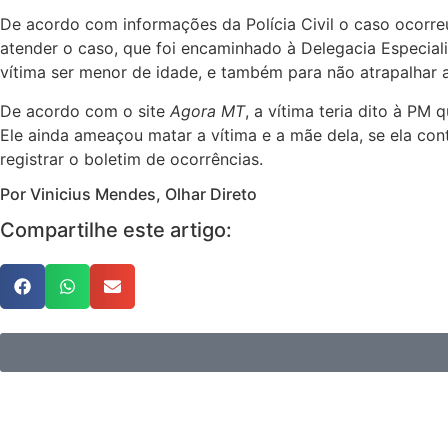
De acordo com informações da Polícia Civil o caso ocorreu 
atender o caso, que foi encaminhado à Delegacia Especiali
vítima ser menor de idade, e também para não atrapalhar a
De acordo com o site
Agora MT
, a vítima teria dito à P
Ele ainda ameaçou matar a vítima e a mãe dela, se ela co
registrar o boletim de ocorrências.
Por Vinicius Mendes, Olhar Direto
Compartilhe este artigo: