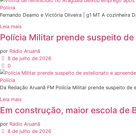
Polícia
Fernando Deamo e Victória Oliveira | g1 MT A cozinheira 
Leia mais
Polícia Militar prende suspeito d
por
Rádio Aruanã
8 de julho de 2026
0
Polícia
Da Redação Aruanã FM Polícia Militar prende suspeito de 
Leia mais
Em construção, maior escola de B
por
Rádio Aruanã
8 de julho de 2026