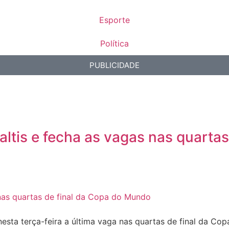
Esporte
Política
PUBLICIDADE
altis e fecha as vagas nas quarta
ta terça-feira a última vaga nas quartas de final da Copa