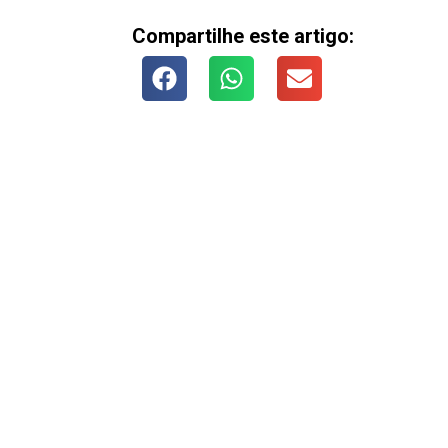
Compartilhe este artigo: