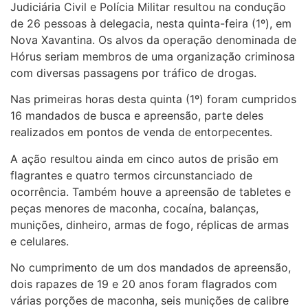
Judiciária Civil e Polícia Militar resultou na condução
de 26 pessoas à delegacia, nesta quinta-feira (1º), em
Nova Xavantina. Os alvos da operação denominada de
Hórus seriam membros de uma organização criminosa
com diversas passagens por tráfico de drogas.
Nas primeiras horas desta quinta (1º) foram cumpridos
16 mandados de busca e apreensão, parte deles
realizados em pontos de venda de entorpecentes.
A ação resultou ainda em cinco autos de prisão em
flagrantes e quatro termos circunstanciado de
ocorrência. Também houve a apreensão de tabletes e
peças menores de maconha, cocaína, balanças,
munições, dinheiro, armas de fogo, réplicas de armas
e celulares.
No cumprimento de um dos mandados de apreensão,
dois rapazes de 19 e 20 anos foram flagrados com
várias porções de maconha, seis munições de calibre