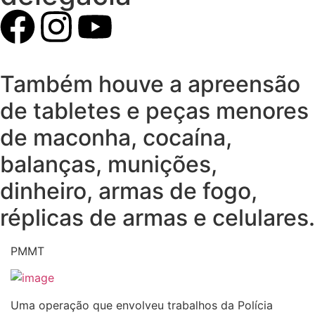
Também houve a apreensão
de tabletes e peças menores
de maconha, cocaína,
balanças, munições,
dinheiro, armas de fogo,
réplicas de armas e celulares.
PMMT
Uma operação que envolveu trabalhos da Polícia