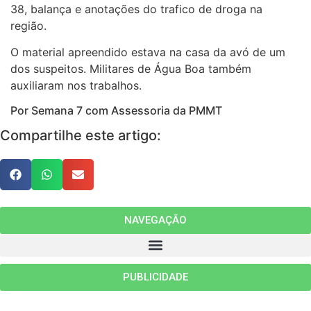
38, balança e anotações do trafico de droga na
região.
O material apreendido estava na casa da avó de um
dos suspeitos. Militares de Água Boa também
auxiliaram nos trabalhos.
Por Semana 7 com Assessoria da PMMT
Compartilhe este artigo:
NAVEGAÇÃO
PUBLICIDADE