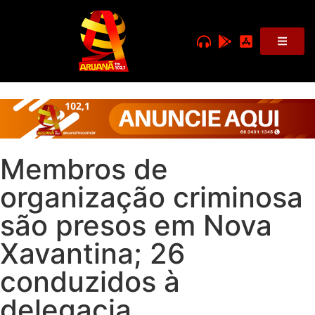
Membros de
organização criminosa
são presos em Nova
Xavantina; 26
conduzidos à
delegacia