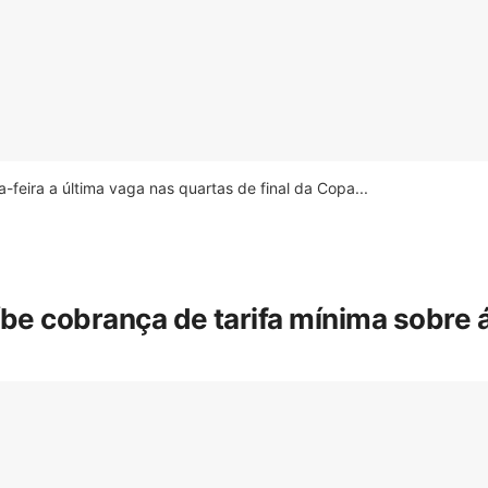
feira a última vaga nas quartas de final da Copa...
íbe cobrança de tarifa mínima sobre