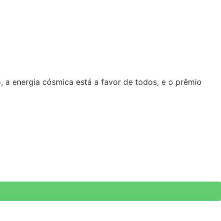
o, a energia cósmica está a favor de todos, e o prêmio