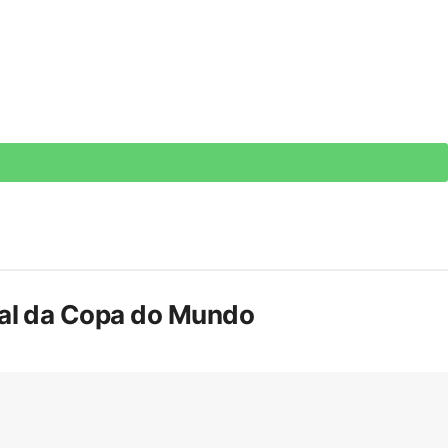
inal da Copa do Mundo