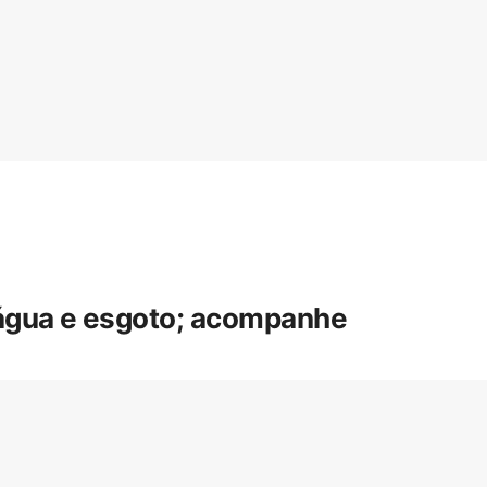
 água e esgoto; acompanhe