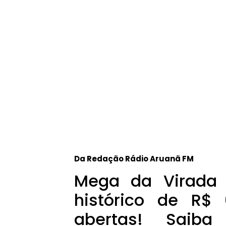
Da Redação Rádio Aruanã FM
Mega da Virada 
histórico de R$
abertas! Saiba