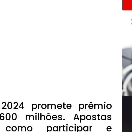
2024 promete prêmio
 600 milhões. Apostas
 como participar e