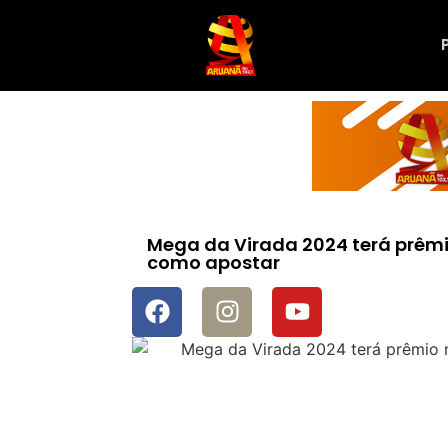
Mega da Virada 2024 terá prêmi
como apostar