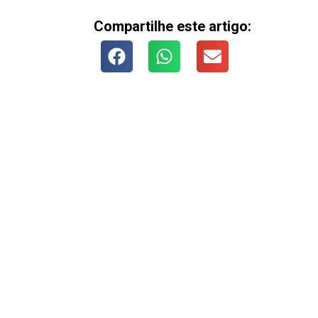
Compartilhe este artigo: