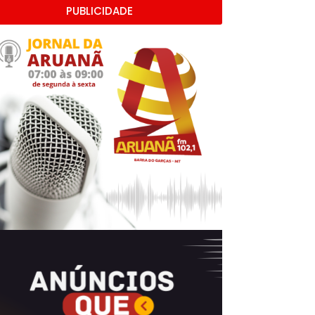
PUBLICIDADE