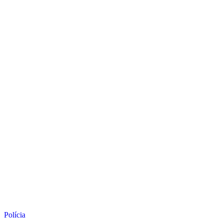
Polícia