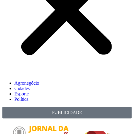
Agronegócio
Cidades
Esporte
Política
PUBLICIDADE