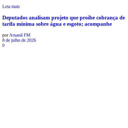
Leia mais
Deputados analisam projeto que proíbe cobrança de
tarifa mínima sobre água e esgoto; acompanhe
por
Aruanã FM
8 de julho de 2026
0