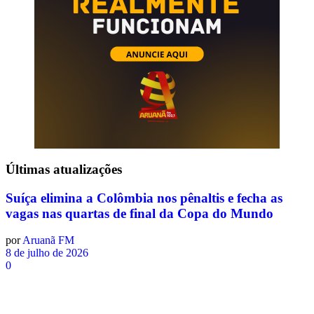
Últimas
atualizações
Suíça elimina a Colômbia nos pênaltis e fecha as
vagas nas quartas de final da Copa do Mundo
por
Aruanã FM
8 de julho de 2026
0