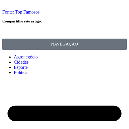
Fonte: Top Famosos
Compartilhe este artigo:
NAVEGAÇÃO
Agronegócio
Cidades
Esporte
Política