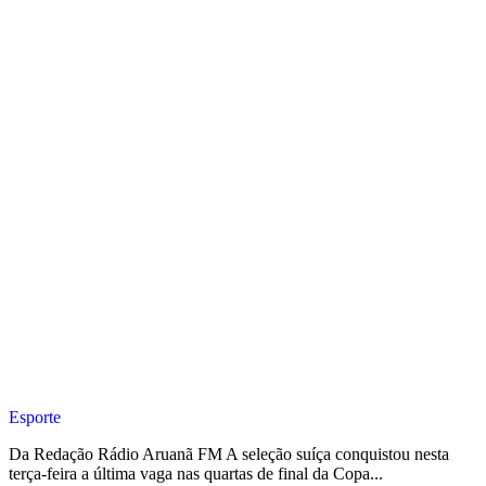
Esporte
Da Redação Rádio Aruanã FM A seleção suíça conquistou nesta
terça-feira a última vaga nas quartas de final da Copa...