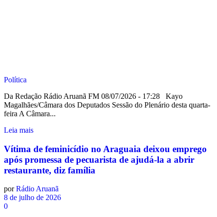
Política
Da Redação Rádio Aruanã FM 08/07/2026 - 17:28 Kayo
Magalhães/Câmara dos Deputados Sessão do Plenário desta quarta-
feira A Câmara...
Leia mais
Vítima de feminicídio no Araguaia deixou emprego
após promessa de pecuarista de ajudá-la a abrir
restaurante, diz família
por
Rádio Aruanã
8 de julho de 2026
0