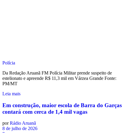
Polícia
Da Redação Aruanã FM Polícia Militar prende suspeito de
estelionato e apreende R$ 11,3 mil em Várzea Grande Fonte:
PM/MT
Leia mais
Em construção, maior escola de Barra do Garças
contará com cerca de 1,4 mil vagas
por
Rádio Aruanã
8 de julho de 2026