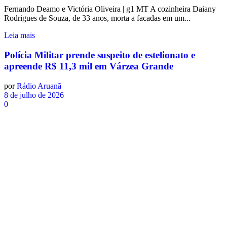
Fernando Deamo e Victória Oliveira | g1 MT A cozinheira Daiany
Rodrigues de Souza, de 33 anos, morta a facadas em um...
Leia mais
Polícia Militar prende suspeito de estelionato e
apreende R$ 11,3 mil em Várzea Grande
por
Rádio Aruanã
8 de julho de 2026
0