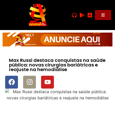
Max Russi destaca conquistas na saúde
pública: novas cirurgias bariátricas e
reajuste na hemodiálise