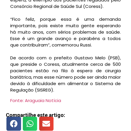
Consórcio Regional de Saúde Sul (Coress).
“Fico feliz, porque essa é uma demanda
importante, pois existe muita gente esperando
há muito anos, com sérios problemas de saúde.
Esse é um grande avanço e parabéns a todos
que contribuíram”, comemorou Russi.
De acordo com o prefeito Gustavo Melo (PSB),
que preside o Coress, atualmente cerca de 500
pacientes estão na fila à espera de cirurgia
bariátrica, mas esse número pode ser ainda maior
devido à dificuldade em alimentar o Sistema de
Regulação (SISREG).
Fonte: Araguaia Notícia
Compartilhe este artigo: