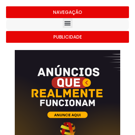
NAVEGAÇÃO
PUBLICIDADE