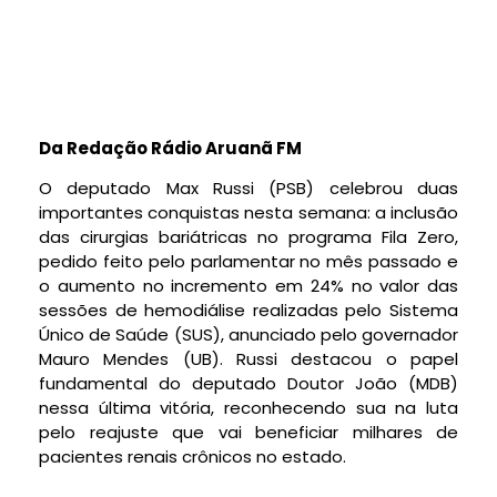
Da Redação Rádio Aruanã FM
O deputado Max Russi (PSB) celebrou duas
importantes conquistas nesta semana: a inclusão
das cirurgias bariátricas no programa Fila Zero,
pedido feito pelo parlamentar no mês passado e
o aumento no incremento em 24% no valor das
sessões de hemodiálise realizadas pelo Sistema
Único de Saúde (SUS), anunciado pelo governador
Mauro Mendes (UB). Russi destacou o papel
fundamental do deputado Doutor João (MDB)
nessa última vitória, reconhecendo sua na luta
pelo reajuste que vai beneficiar milhares de
pacientes renais crônicos no estado.