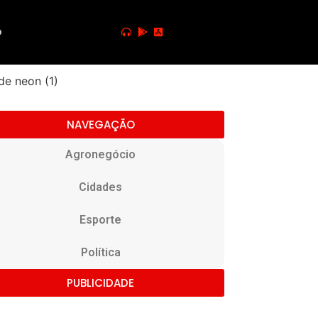
o
NAVEGAÇÃO
Agronegócio
Cidades
Esporte
Política
PUBLICIDADE