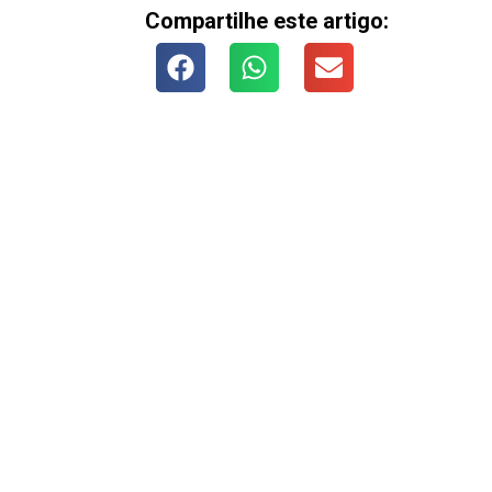
Compartilhe este artigo: