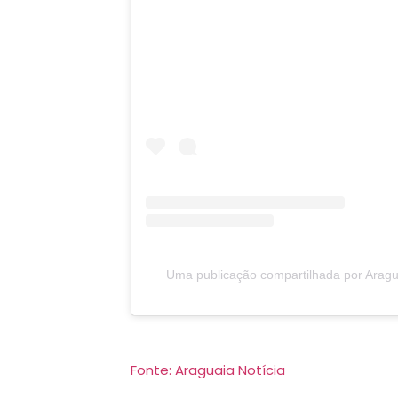
Uma publicação compartilhada por Aragu
Fonte: Araguaia Notícia