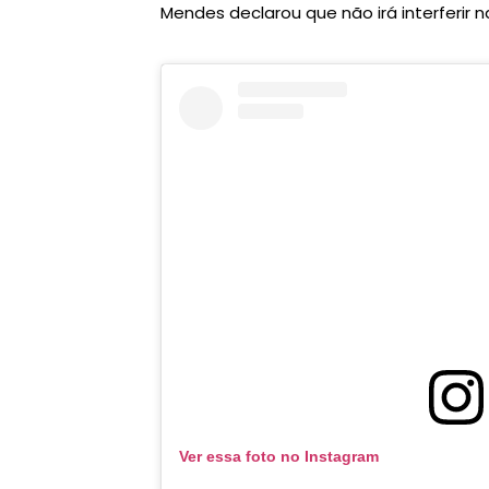
Mendes declarou que não irá interferir n
Ver essa foto no Instagram