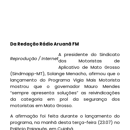
Da Redação Rádio Aruanã FM
A presidente do Sindicato
Reprodução / Internet
dos Motoristas de
Aplicativo de Mato Grosso
(Sindmapp-MT), Solange Menacho, afirmou que o
lançamento do Programa Vigia Mais Motorista
mostrou que o governador Mauro Mendes
“sempre apresenta soluções” as reivindicações
da categoria em prol da segurança dos
motoristas em Mato Grosso.
A afirmação foi feita durante o lançamento do
programa, na manhã desta terça-feira (23.07) no
Palácio Paiaguás, em Cuiabá.