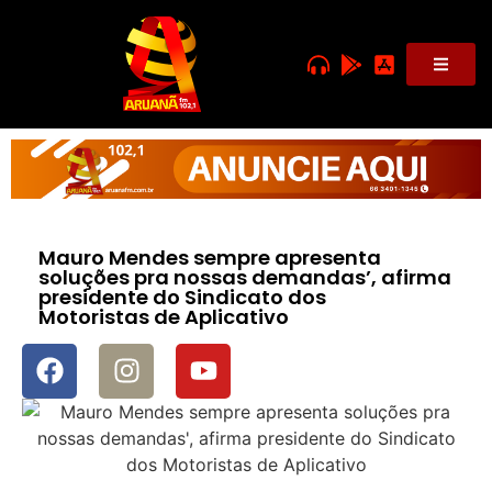
Mauro Mendes sempre apresenta
soluções pra nossas demandas’, afirma
presidente do Sindicato dos
Motoristas de Aplicativo