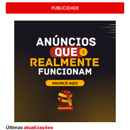
PUBLICIDADE
Últimas
atualizações