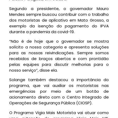
Segundo a presidente, o governador Mauro
Mendes sempre buscou contribuir com o trabalho
dos motoristas de aplicativo em Mato Grosso, a
exemplo da isenção do pagamento do IPVA
durante a pandemia da covid-19.
“Não é de hoje que o governador se mostra
solícito a nossa categoria e apresenta soluções
para as nossas reivindicações. Sempre somos
recebidos de braços abertos e com prontidão
pelas equipes para discutir melhorias para o
nosso serviço”, disse ela.
Solange também destacou a importância do
programa, que vai auxiliar os motoristas nas
emergências por meio de um botão de
acionamento direto com o Centro Integrado de
Operações de Segurança Pública (CIOSP).
O Programa Vigia Mais Motorista vai atuar como