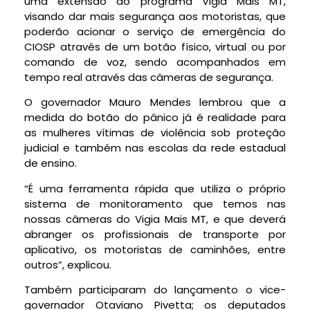
uma extensão do programa Vigia Mais MT,
visando dar mais segurança aos motoristas, que
poderão acionar o serviço de emergência do
CIOSP através de um botão físico, virtual ou por
comando de voz, sendo acompanhados em
tempo real através das câmeras de segurança.
O governador Mauro Mendes lembrou que a
medida do botão do pânico já é realidade para
as mulheres vítimas de violência sob proteção
judicial e também nas escolas da rede estadual
de ensino.
“É uma ferramenta rápida que utiliza o próprio
sistema de monitoramento que temos nas
nossas câmeras do Vigia Mais MT, e que deverá
abranger os profissionais de transporte por
aplicativo, os motoristas de caminhões, entre
outros”, explicou.
Também participaram do lançamento o vice-
governador Otaviano Pivetta; os deputados