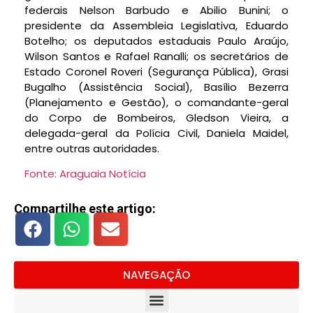
federais Nelson Barbudo e Abilio Bunini; o
presidente da Assembleia Legislativa, Eduardo
Botelho; os deputados estaduais Paulo Araújo,
Wilson Santos e Rafael Ranalli; os secretários de
Estado Coronel Roveri (Segurança Pública), Grasi
Bugalho (Assistência Social), Basílio Bezerra
(Planejamento e Gestão), o comandante-geral
do Corpo de Bombeiros, Gledson Vieira, a
delegada-geral da Polícia Civil, Daniela Maidel,
entre outras autoridades.
Fonte: Araguaia Notícia
Compartilhe este artigo:
NAVEGAÇÃO