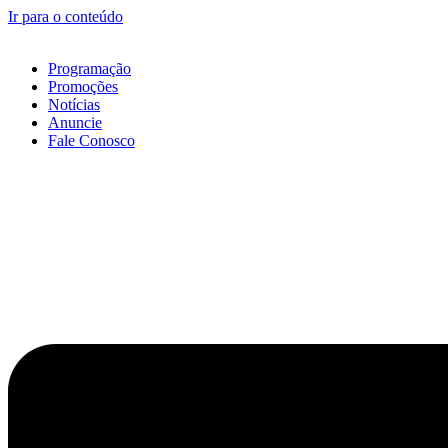
Ir para o conteúdo
Programação
Promoções
Notícias
Anuncie
Fale Conosco