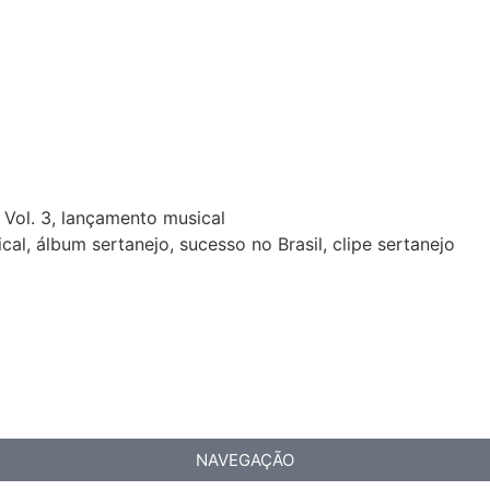
Vol. 3, lançamento musical
al, álbum sertanejo, sucesso no Brasil, clipe sertanejo
NAVEGAÇÃO