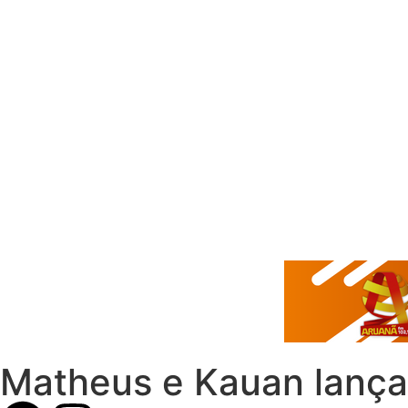
Matheus e Kauan lança