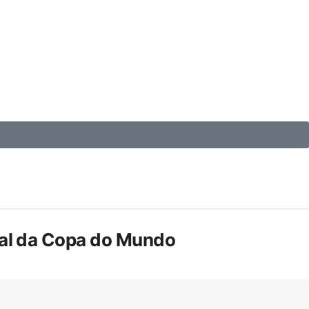
inal da Copa do Mundo