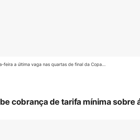
feira a última vaga nas quartas de final da Copa...
íbe cobrança de tarifa mínima sobre