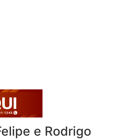
elipe e Rodrigo