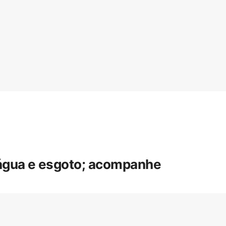
 água e esgoto; acompanhe