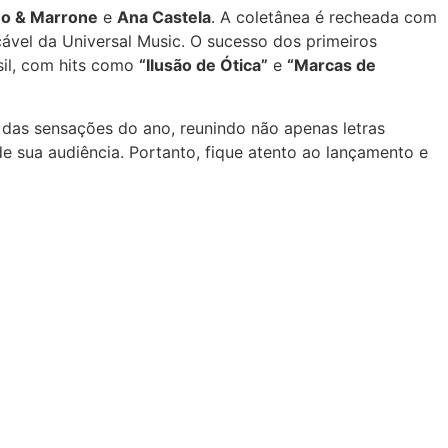
o & Marrone
e
Ana Castela
. A coletânea é recheada com
ável da Universal Music. O sucesso dos primeiros
il, com hits como
“Ilusão de Ótica”
e
“Marcas de
das sensações do ano, reunindo não apenas letras
e sua audiência. Portanto, fique atento ao lançamento e