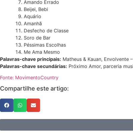
Amando Errado
Beijei, Bebi
Aquário
Amanhã
Desfecho de Classe
Soro de Bar
Péssimas Escolhas
Me Ama Mesmo
Palavras-chave principais:
Matheus & Kauan, Envolvente – 
Palavras-chave secundárias:
Próximo Amor, parceria music
Fonte: MovimentoCountry
Compartilhe este artigo: