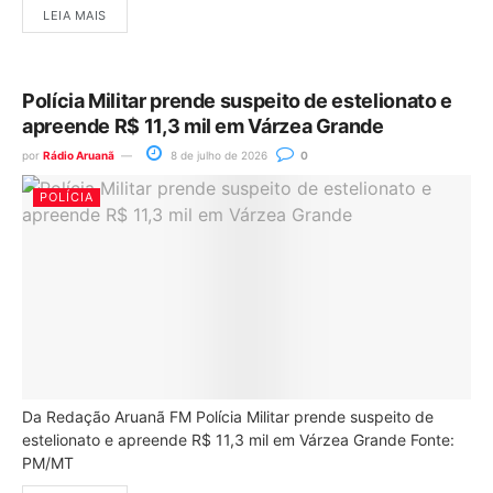
LEIA MAIS
Polícia Militar prende suspeito de estelionato e
apreende R$ 11,3 mil em Várzea Grande
por
Rádio Aruanã
8 de julho de 2026
0
POLÍCIA
Da Redação Aruanã FM Polícia Militar prende suspeito de
estelionato e apreende R$ 11,3 mil em Várzea Grande Fonte:
PM/MT