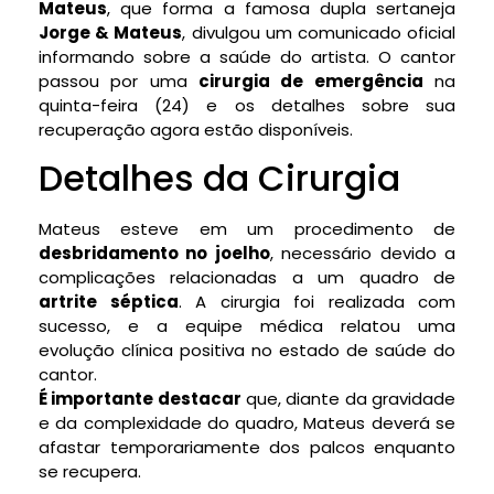
Mateus
, que forma a famosa dupla sertaneja
Jorge & Mateus
, divulgou um comunicado oficial
informando sobre a saúde do artista. O cantor
passou por uma
cirurgia de emergência
na
quinta-feira (24) e os detalhes sobre sua
recuperação agora estão disponíveis.
Detalhes da Cirurgia
Mateus esteve em um procedimento de
desbridamento no joelho
, necessário devido a
complicações relacionadas a um quadro de
artrite séptica
. A cirurgia foi realizada com
sucesso, e a equipe médica relatou uma
evolução clínica positiva no estado de saúde do
cantor.
É importante destacar
que, diante da gravidade
e da complexidade do quadro, Mateus deverá se
afastar temporariamente dos palcos enquanto
se recupera.