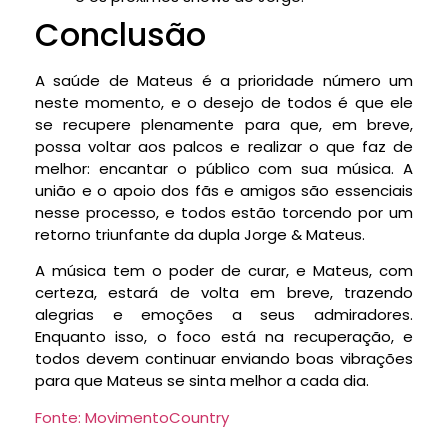
Conclusão
A saúde de Mateus é a prioridade número um
neste momento, e o desejo de todos é que ele
se recupere plenamente para que, em breve,
possa voltar aos palcos e realizar o que faz de
melhor: encantar o público com sua música. A
união e o apoio dos fãs e amigos são essenciais
nesse processo, e todos estão torcendo por um
retorno triunfante da dupla Jorge & Mateus.
A música tem o poder de curar, e Mateus, com
certeza, estará de volta em breve, trazendo
alegrias e emoções a seus admiradores.
Enquanto isso, o foco está na recuperação, e
todos devem continuar enviando boas vibrações
para que Mateus se sinta melhor a cada dia.
Fonte: MovimentoCountry