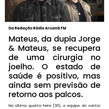
Da Redação Rádio Aruanã FM
Mateus, da dupla Jorge
& Mateus, se recupera
de uma cirurgia no
joelho. O estado de
saúde é positivo, mas
ainda sem previsão de
retorno aos palcos.
Na última quarta-feira (30), a equipe do cantor