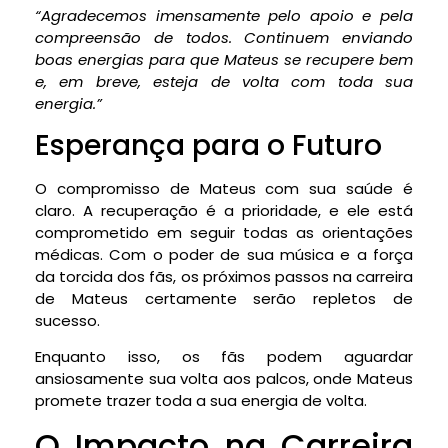
“Agradecemos imensamente pelo apoio e pela
compreensão de todos. Continuem enviando
boas energias para que Mateus se recupere bem
e, em breve, esteja de volta com toda sua
energia.”
Esperança para o Futuro
O compromisso de Mateus com sua saúde é
claro. A recuperação é a prioridade, e ele está
comprometido em seguir todas as orientações
médicas. Com o poder de sua música e a força
da torcida dos fãs, os próximos passos na carreira
de Mateus certamente serão repletos de
sucesso.
Enquanto isso, os fãs podem aguardar
ansiosamente sua volta aos palcos, onde Mateus
promete trazer toda a sua energia de volta.
O Impacto na Carreira