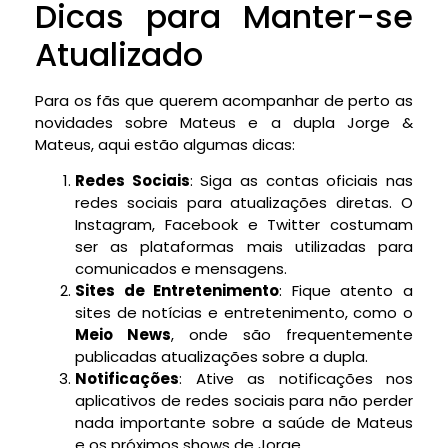
Dicas para Manter-se
Atualizado
Para os fãs que querem acompanhar de perto as
novidades sobre Mateus e a dupla Jorge &
Mateus, aqui estão algumas dicas:
Redes Sociais
: Siga as contas oficiais nas
redes sociais para atualizações diretas. O
Instagram, Facebook e Twitter costumam
ser as plataformas mais utilizadas para
comunicados e mensagens.
Sites de Entretenimento
: Fique atento a
sites de notícias e entretenimento, como o
Meio News
, onde são frequentemente
publicadas atualizações sobre a dupla.
Notificações
: Ative as notificações nos
aplicativos de redes sociais para não perder
nada importante sobre a saúde de Mateus
e os próximos shows de Jorge.