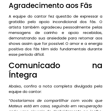
Agradecimento aos Fãs
A equipe do cantor fez questão de expressar a
gratidão pelo apoio incondicional dos fãs. O
artista também agradeceu pessoalmente pelas
mensagens de carinho e apoio recebidas,
demonstrando sua ansiedade para retornar aos
shows assim que for possível. O amor e a energia
positiva dos fãs têm sido fundamentais durante
esse período difícil.
Comunicado na
Íntegra
Abaixo, confira a nota completa divulgada pela
equipe do cantor:
“Gostaríamos de compartilhar com vocês que
Mateus está em casa, seguindo em recuperação