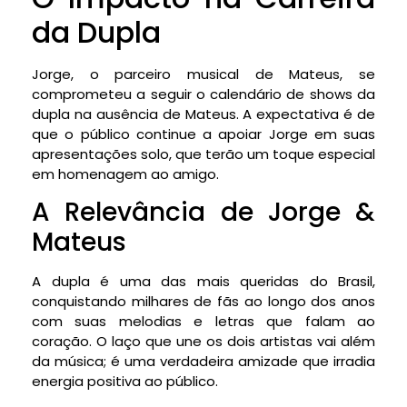
da Dupla
Jorge, o parceiro musical de Mateus, se
comprometeu a seguir o calendário de shows da
dupla na ausência de Mateus. A expectativa é de
que o público continue a apoiar Jorge em suas
apresentações solo, que terão um toque especial
em homenagem ao amigo.
A Relevância de Jorge &
Mateus
A dupla é uma das mais queridas do Brasil,
conquistando milhares de fãs ao longo dos anos
com suas melodias e letras que falam ao
coração. O laço que une os dois artistas vai além
da música; é uma verdadeira amizade que irradia
energia positiva ao público.