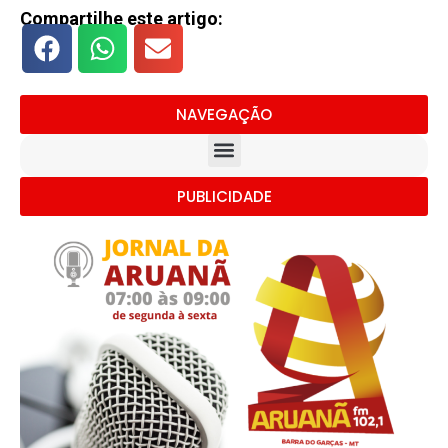
Compartilhe este artigo:
NAVEGAÇÃO
PUBLICIDADE