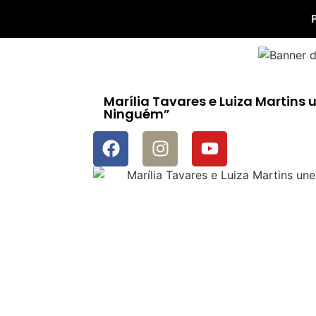
Marília Tavares e Luiza Martin
Ninguém”