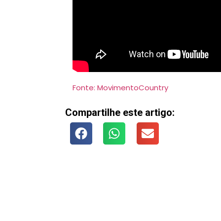
Fonte: MovimentoCountry
Compartilhe este artigo: