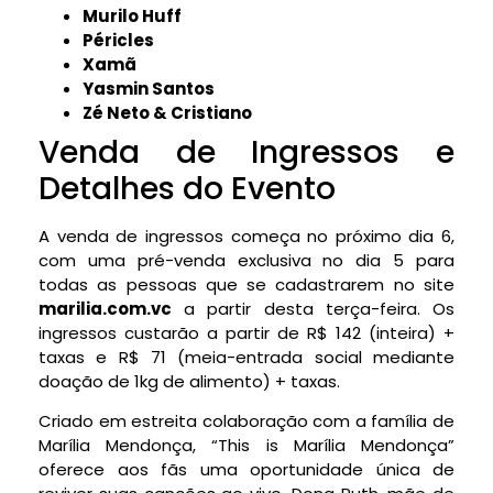
Murilo Huff
Péricles
Xamã
Yasmin Santos
Zé Neto & Cristiano
Venda de Ingressos e
Detalhes do Evento
A venda de ingressos começa no próximo dia 6,
com uma pré-venda exclusiva no dia 5 para
todas as pessoas que se cadastrarem no site
marilia.com.vc
a partir desta terça-feira. Os
ingressos custarão a partir de R$ 142 (inteira) +
taxas e R$ 71 (meia-entrada social mediante
doação de 1kg de alimento) + taxas.
Criado em estreita colaboração com a família de
Marília Mendonça, “This is Marília Mendonça”
oferece aos fãs uma oportunidade única de