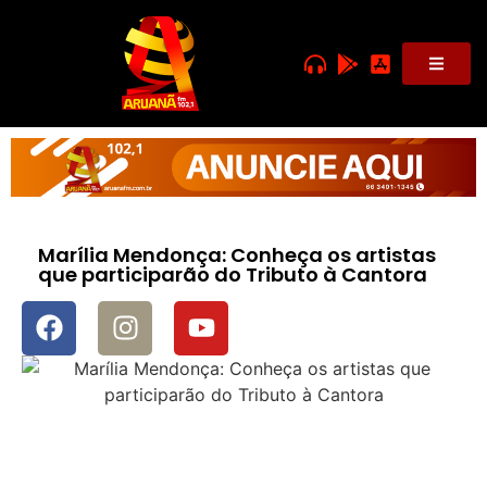
Marília Mendonça: Conheça os artistas
que participarão do Tributo à Cantora