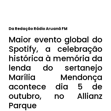
Da Redação Rádio Aruanã FM
Maior evento global do
Spotify, a celebração
histórica à memória da
lenda do sertanejo
Marília Mendonça
acontece dia 5 de
outubro, no Allianz
Parque