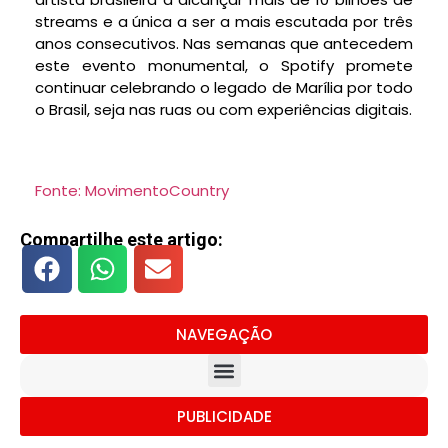
streams e a única a ser a mais escutada por três
anos consecutivos. Nas semanas que antecedem
este evento monumental, o Spotify promete
continuar celebrando o legado de Marília por todo
o Brasil, seja nas ruas ou com experiências digitais.
Fonte: MovimentoCountry
Compartilhe este artigo:
NAVEGAÇÃO
PUBLICIDADE