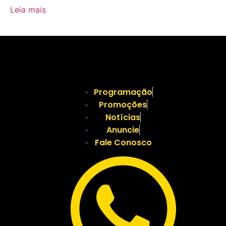
Leia mais
Programação
Promoções
Notícias
Anuncie
Fale Conosco