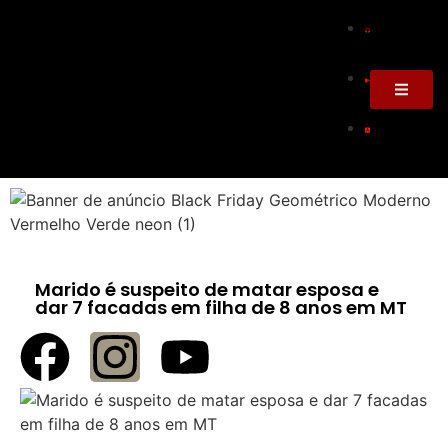
Marido é suspeito de matar esposa e
dar 7 facadas em filha de 8 anos em MT