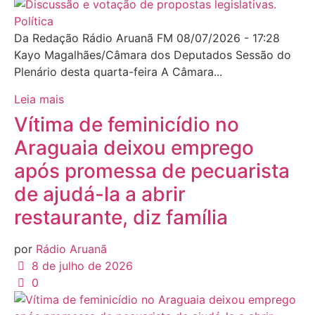
Política
Da Redação Rádio Aruanã FM 08/07/2026 - 17:28
Kayo Magalhães/Câmara dos Deputados Sessão do
Plenário desta quarta-feira A Câmara...
Leia mais
Vítima de feminicídio no
Araguaia deixou emprego
após promessa de pecuarista
de ajudá-la a abrir
restaurante, diz família
por
Rádio Aruanã
8 de julho de 2026
0