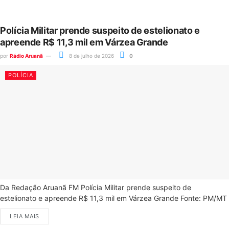
Polícia Militar prende suspeito de estelionato e
apreende R$ 11,3 mil em Várzea Grande
por
Rádio Aruanã
8 de julho de 2026
0
POLÍCIA
Da Redação Aruanã FM Polícia Militar prende suspeito de
estelionato e apreende R$ 11,3 mil em Várzea Grande Fonte: PM/MT
LEIA MAIS