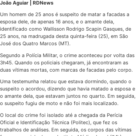
João Aguiar | RDNews
Um homem de 25 anos é suspeito de matar a facadas a
esposa dele, de apenas 16 anos, e o amante dela,
identificado como Wallisson Rodrigo Scapin Gasques, de
25 anos, na madrugada desta quinta-feira (25), em São
José dos Quatro Marcos (MT).
Segundo a Polícia Militar, o crime aconteceu por volta das
3h45. Quando os policiais chegaram, já encontraram as
duas vítimas mortas, com marcas de facadas pelo corpo.
Uma testemunha relatou que estava dormindo, quando o
suspeito o acordou, dizendo que havia matado a esposa e
o amante dela, que estavam juntos no quarto. Em seguida,
o suspeito fugiu de moto e não foi mais localizado.
O local do crime foi isolado até a chegada da Perícia
Oficial e Identificação Técnica (Politec), que fez os
trabalhos de análises. Em seguida, os corpos das vítimas