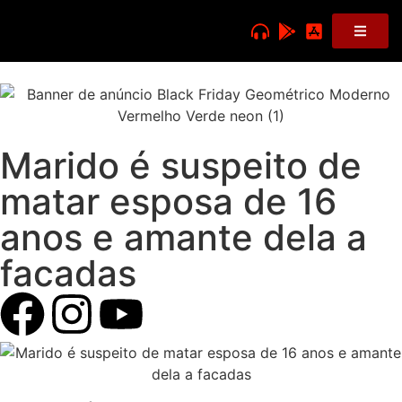
Marido é suspeito de
matar esposa de 16
anos e amante dela a
facadas