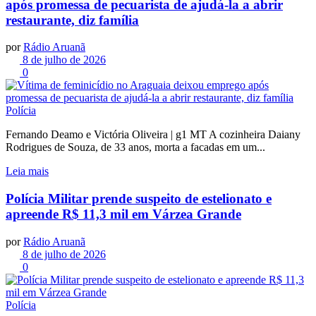
após promessa de pecuarista de ajudá-la a abrir
restaurante, diz família
por
Rádio Aruanã
8 de julho de 2026
0
Polícia
Fernando Deamo e Victória Oliveira | g1 MT A cozinheira Daiany
Rodrigues de Souza, de 33 anos, morta a facadas em um...
Leia mais
Polícia Militar prende suspeito de estelionato e
apreende R$ 11,3 mil em Várzea Grande
por
Rádio Aruanã
8 de julho de 2026
0
Polícia