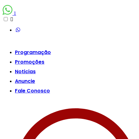
1
Programação
Promoções
Noticias
Anuncie
Fale Conosco