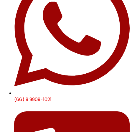
(66) 9 9909-1021