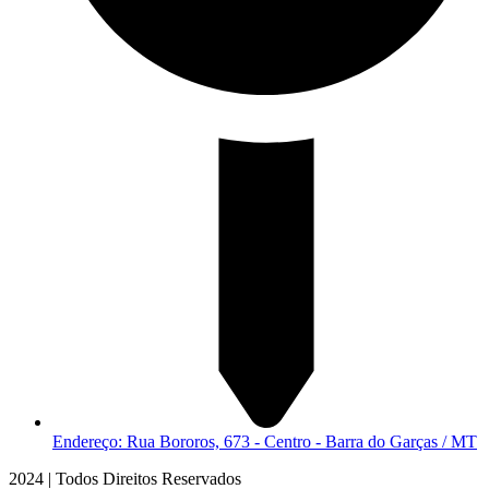
Endereço: Rua Bororos, 673 - Centro - Barra do Garças / MT
2024 | Todos Direitos Reservados