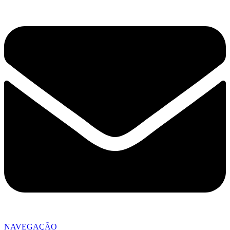
NAVEGAÇÃO