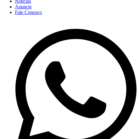
Notícias
Anuncie
Fale Conosco