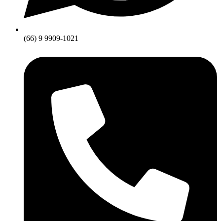
(66) 9 9909-1021