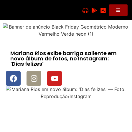
Mariana Rios exibe barriga saliente em
novo álbum de fotos, no Instagram:
‘Dias felizes’