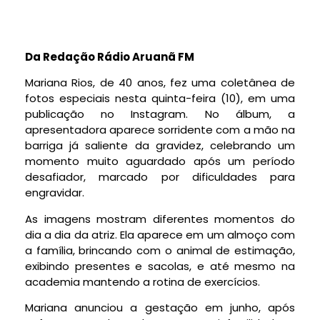
Da Redação Rádio Aruanã FM
Mariana Rios, de 40 anos, fez uma coletânea de
fotos especiais nesta quinta-feira (10), em uma
publicação no Instagram. No álbum, a
apresentadora aparece sorridente com a mão na
barriga já saliente da gravidez, celebrando um
momento muito aguardado após um período
desafiador, marcado por dificuldades para
engravidar.
As imagens mostram diferentes momentos do
dia a dia da atriz. Ela aparece em um almoço com
a família, brincando com o animal de estimação,
exibindo presentes e sacolas, e até mesmo na
academia mantendo a rotina de exercícios.
Mariana anunciou a gestação em junho, após