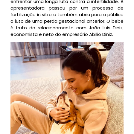
enfrentar uma longa luta contra a infertilidade. A
apresentadora passou por um processo de
fertilização in vitro e também abriu para o público
o luto de uma perda gestacional anterior. O bebê
é fruto do relacionamento com João Luis Diniz,
economista e neto do empresário Abílio Diniz.