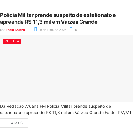
Polícia Militar prende suspeito de estelionato e
apreende R$ 11,3 mil em Várzea Grande
por
Rádio Aruanã
8 de julho de 2026
0
POLÍCIA
Da Redação Aruanã FM Polícia Militar prende suspeito de
estelionato e apreende R$ 11,3 mil em Várzea Grande Fonte: PM/MT
LEIA MAIS