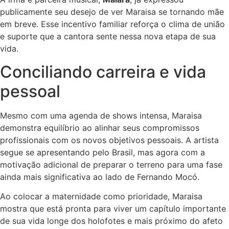
publicamente seu desejo de ver Maraisa se tornando mãe
em breve. Esse incentivo familiar reforça o clima de união
e suporte que a cantora sente nessa nova etapa de sua
vida.
Conciliando carreira e vida
pessoal
Mesmo com uma agenda de shows intensa, Maraisa
demonstra equilíbrio ao alinhar seus compromissos
profissionais com os novos objetivos pessoais. A artista
segue se apresentando pelo Brasil, mas agora com a
motivação adicional de preparar o terreno para uma fase
ainda mais significativa ao lado de Fernando Mocó.
Ao colocar a maternidade como prioridade, Maraisa
mostra que está pronta para viver um capítulo importante
de sua vida longe dos holofotes e mais próximo do afeto