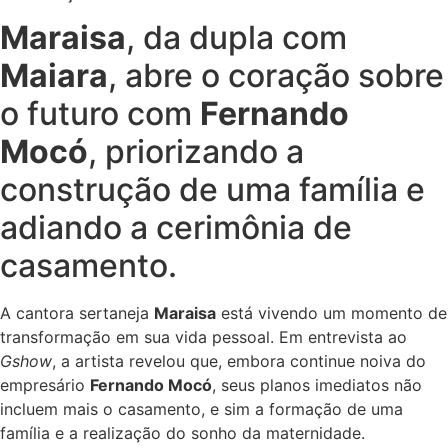
Maraisa
, da dupla com
Maiara
, abre o coração sobre
o futuro com
Fernando
Mocó
, priorizando a
construção de uma família e
adiando a cerimônia de
casamento.
A cantora sertaneja
Maraisa
está vivendo um momento de
transformação em sua vida pessoal. Em entrevista ao
Gshow
, a artista revelou que, embora continue noiva do
empresário
Fernando Mocó
, seus planos imediatos não
incluem mais o casamento, e sim a formação de uma
família e a realização do sonho da maternidade.