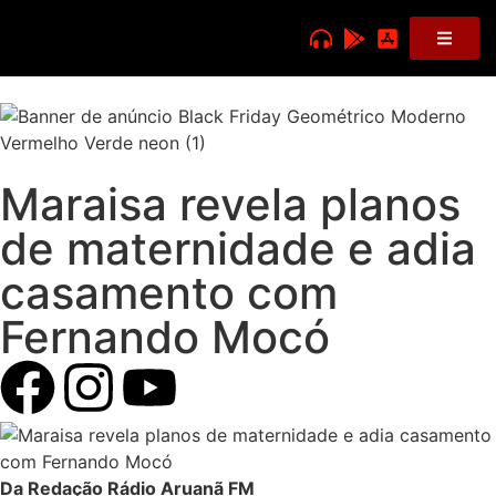
Maraisa revela planos
de maternidade e adia
casamento com
Fernando Mocó
Da Redação Rádio Aruanã FM