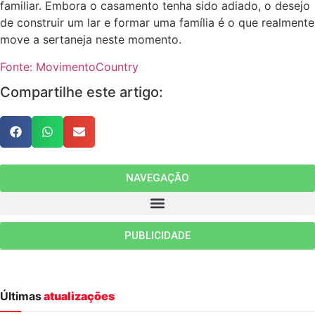
familiar. Embora o casamento tenha sido adiado, o desejo
de construir um lar e formar uma família é o que realmente
move a sertaneja neste momento.
Fonte: MovimentoCountry
Compartilhe este artigo:
NAVEGAÇÃO
PUBLICIDADE
Últimas
atualizações