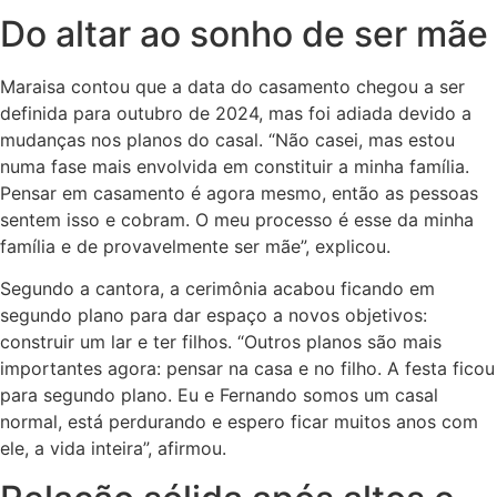
Do altar ao sonho de ser mãe
Maraisa contou que a data do casamento chegou a ser
definida para outubro de 2024, mas foi adiada devido a
mudanças nos planos do casal. “Não casei, mas estou
numa fase mais envolvida em constituir a minha família.
Pensar em casamento é agora mesmo, então as pessoas
sentem isso e cobram. O meu processo é esse da minha
família e de provavelmente ser mãe”, explicou.
Segundo a cantora, a cerimônia acabou ficando em
segundo plano para dar espaço a novos objetivos:
construir um lar e ter filhos. “Outros planos são mais
importantes agora: pensar na casa e no filho. A festa ficou
para segundo plano. Eu e Fernando somos um casal
normal, está perdurando e espero ficar muitos anos com
ele, a vida inteira”, afirmou.