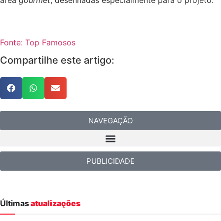
Fonte: Top Famosos
Compartilhe este artigo:
NAVEGAÇÃO
PUBLICIDADE
Últimas
atualizações