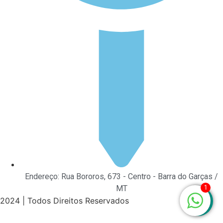
Endereço: Rua Bororos, 673 - Centro - Barra do Garças /
1
MT
2024 | Todos Direitos Reservados