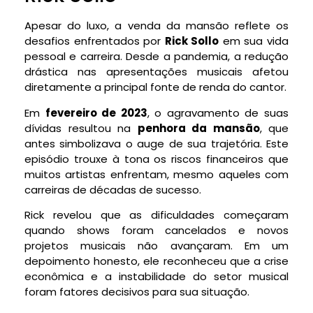
Apesar do luxo, a venda da mansão reflete os
desafios enfrentados por
Rick Sollo
em sua vida
pessoal e carreira. Desde a pandemia, a redução
drástica nas apresentações musicais afetou
diretamente a principal fonte de renda do cantor.
Em
fevereiro de 2023
, o agravamento de suas
dívidas resultou na
penhora da mansão
, que
antes simbolizava o auge de sua trajetória. Este
episódio trouxe à tona os riscos financeiros que
muitos artistas enfrentam, mesmo aqueles com
carreiras de décadas de sucesso.
Rick revelou que as dificuldades começaram
quando shows foram cancelados e novos
projetos musicais não avançaram. Em um
depoimento honesto, ele reconheceu que a crise
econômica e a instabilidade do setor musical
foram fatores decisivos para sua situação.