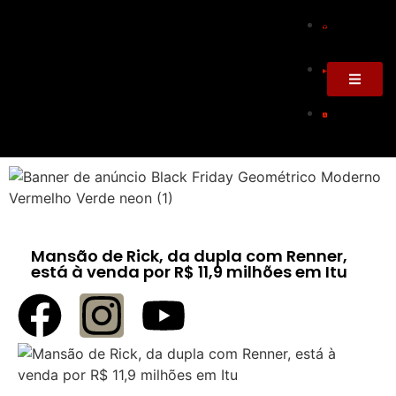
Mansão de Rick, da dupla com Renner,
está à venda por R$ 11,9 milhões em Itu