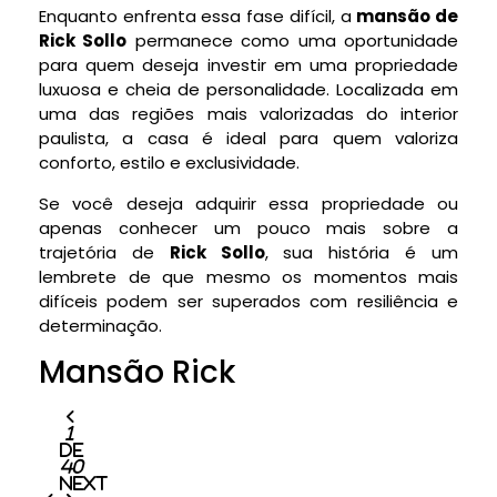
Enquanto enfrenta essa fase difícil, a
mansão de
Rick Sollo
permanece como uma oportunidade
para quem deseja investir em uma propriedade
luxuosa e cheia de personalidade. Localizada em
uma das regiões mais valorizadas do interior
paulista, a casa é ideal para quem valoriza
conforto, estilo e exclusividade.
Se você deseja adquirir essa propriedade ou
apenas conhecer um pouco mais sobre a
trajetória de
Rick Sollo
, sua história é um
lembrete de que mesmo os momentos mais
difíceis podem ser superados com resiliência e
determinação.
Mansão Rick
1
De
40
Next