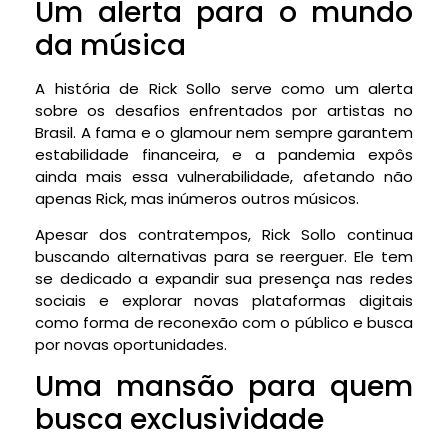
Um alerta para o mundo
da música
A história de Rick Sollo serve como um alerta
sobre os desafios enfrentados por artistas no
Brasil. A fama e o glamour nem sempre garantem
estabilidade financeira, e a pandemia expôs
ainda mais essa vulnerabilidade, afetando não
apenas Rick, mas inúmeros outros músicos.
Apesar dos contratempos, Rick Sollo continua
buscando alternativas para se reerguer. Ele tem
se dedicado a expandir sua presença nas redes
sociais e explorar novas plataformas digitais
como forma de reconexão com o público e busca
por novas oportunidades.
Uma mansão para quem
busca exclusividade