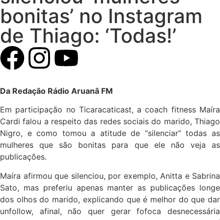
bonitas’ no Instagram
de Thiago: ‘Todas!’
Da Redação Rádio Aruanã FM
Em participação no Ticaracaticast, a coach fitness Maíra
Cardi falou a respeito das redes sociais do marido, Thiago
Nigro, e como tomou a atitude de “silenciar” todas as
mulheres que são bonitas para que ele não veja as
publicações.
Maíra afirmou que silenciou, por exemplo, Anitta e Sabrina
Sato, mas preferiu apenas manter as publicações longe
dos olhos do marido, explicando que é melhor do que dar
unfollow, afinal, não quer gerar fofoca desnecessária