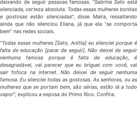
deixando de seguir pessoas famosas. “
Sabrina Sato est
silenciada, certeza absoluta. Todas essas mulheres bonitas
e gostosas estão silenciadas
“, disse Maíra, ressaltando
ainda que não silenciou Eliana, já que ela “se comporta
bem” nas redes sociais.
“
Todas essas mulheres [Sato, Anitta] eu silenciei porque é
falta de educação [parar de seguir]. Não deixei de seguir
nenhuma famosa porque é falta de educação, é
desagradável, vai parecer que eu briguei com você, vai
sair fofoca na internet. Não deixei de seguir nenhuma
famosa. Eu silenciei todas as gostosas. As senhoras, ou as
mulheres que se portam bem, são sérias, estão lá a todo
vapor
“, explicou a esposa do Primo Rico. Confira: