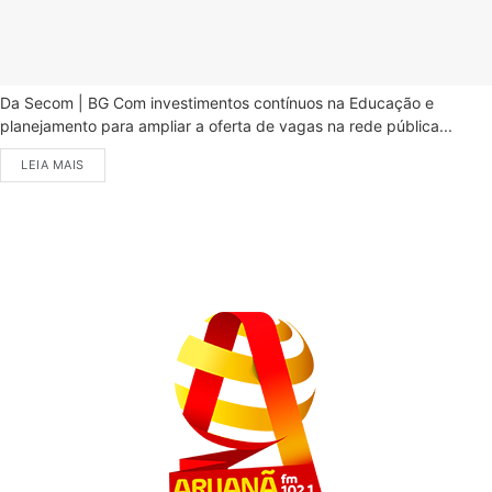
Da Secom | BG Com investimentos contínuos na Educação e
planejamento para ampliar a oferta de vagas na rede pública...
LEIA MAIS