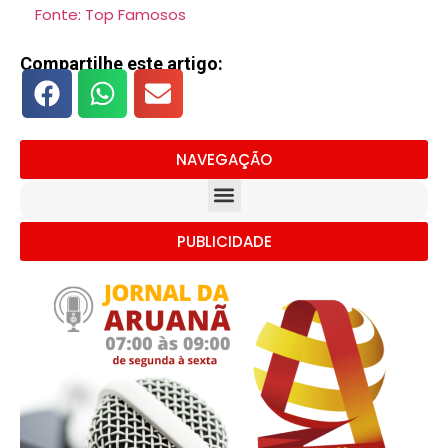
Fonte: Top Famosos
Compartilhe este artigo:
NAVEGAÇÃO
PUBLICIDADE