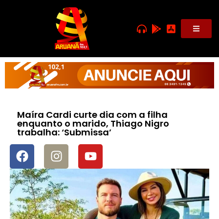
Maíra Cardi curte dia com a filha
enquanto o marido, Thiago Nigro
trabalha: ‘Submissa’