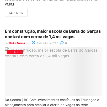
PM/MT
LEIA MAIS
Em construção, maior escola de Barra do Garças
contará com cerca de 1,4 mil vagas
por
Rádio Aruanã
8 de julho de 2026
0
CIDADES
Da Secom | BG Com investimentos contínuos na Educação e
planejamento para ampliar a oferta de vagas na rede