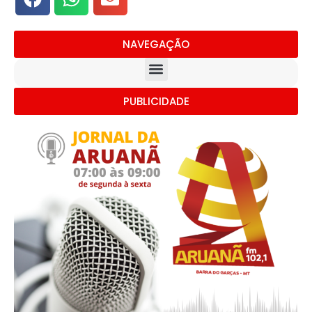
NAVEGAÇÃO
PUBLICIDADE