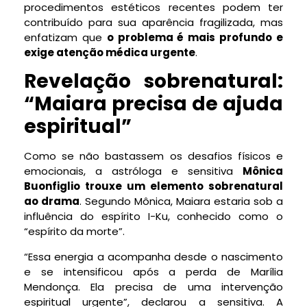
procedimentos estéticos recentes podem ter
contribuído para sua aparência fragilizada, mas
enfatizam que
o problema é mais profundo e
exige atenção médica urgente
.
Revelação sobrenatural:
“Maiara precisa de ajuda
espiritual”
Como se não bastassem os desafios físicos e
emocionais, a astróloga e sensitiva
Mônica
Buonfiglio trouxe um elemento sobrenatural
ao drama
. Segundo Mônica, Maiara estaria sob a
influência do espírito I-Ku, conhecido como o
“espírito da morte”.
“Essa energia a acompanha desde o nascimento
e se intensificou após a perda de Marília
Mendonça. Ela precisa de uma intervenção
espiritual urgente”, declarou a sensitiva. A