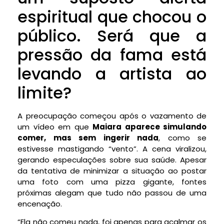
espiritual que chocou o
público. Será que a
pressão da fama está
levando a artista ao
limite?
A preocupação começou após o vazamento de
um vídeo em que
Maiara aparece simulando
comer, mas sem ingerir nada
, como se
estivesse mastigando “vento”. A cena viralizou,
gerando especulações sobre sua saúde. Apesar
da tentativa de minimizar a situação ao postar
uma foto com uma pizza gigante, fontes
próximas alegam que tudo não passou de uma
encenação.
“Ela não comeu nada, foi apenas para acalmar os