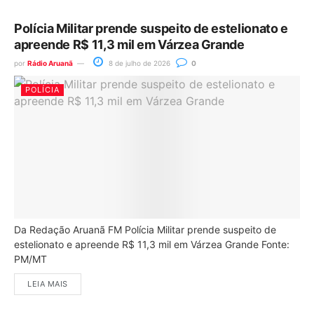
Polícia Militar prende suspeito de estelionato e
apreende R$ 11,3 mil em Várzea Grande
por
Rádio Aruanã
8 de julho de 2026
0
POLÍCIA
Da Redação Aruanã FM Polícia Militar prende suspeito de
estelionato e apreende R$ 11,3 mil em Várzea Grande Fonte:
PM/MT
LEIA MAIS