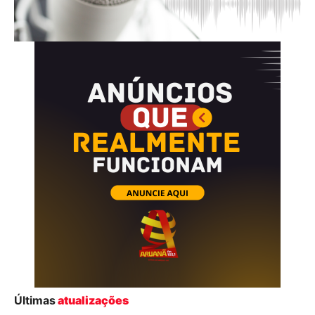
Últimas
atualizações