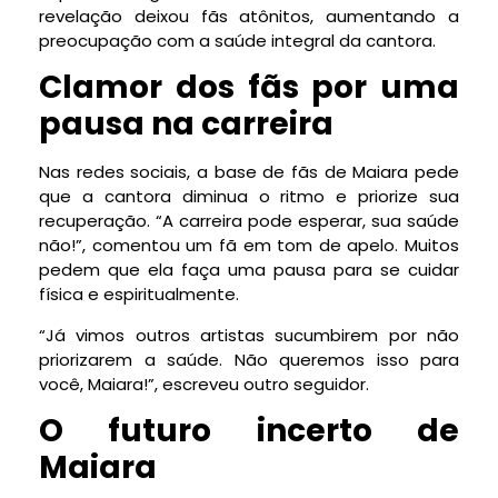
revelação deixou fãs atônitos, aumentando a
preocupação com a saúde integral da cantora.
Clamor dos fãs por uma
pausa na carreira
Nas redes sociais, a base de fãs de Maiara pede
que a cantora diminua o ritmo e priorize sua
recuperação. “A carreira pode esperar, sua saúde
não!”, comentou um fã em tom de apelo. Muitos
pedem que ela faça uma pausa para se cuidar
física e espiritualmente.
“Já vimos outros artistas sucumbirem por não
priorizarem a saúde. Não queremos isso para
você, Maiara!”, escreveu outro seguidor.
O futuro incerto de
Maiara