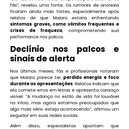
fãs”, revelou uma fonte. Os rumores de anorexia
ficaram ainda mais fortes, especialmente após
relatos de que Maiara estaria enfrentando
sintomas graves, como vômitos frequentes e
crises de fraqueza
, comprometendo sua
performance nos palcos.
Declínio nos palcos e
sinais de alerta
Nos últimos meses, fãs e profissionais notaram
que Maiara parece ter
perdido energia e foco
durante as apresentações
. Relatos indicam que
ela comete erros em letras e apresenta cansaço
visível. “A mudança no estilo de vida foi louvável
no início, mas agora estamos preocupados que
algo mais sério esteja acontecendo”, afirmou um
seguidor em suas redes sociais.
Além disso, especialistas apontam que