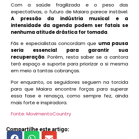
Com a saúde fragilizada e o peso das
expectativas, o futuro de Maiara parece instável.
A pressão da indústria musical e a
intensidade da agenda podem ser fatais se
nenhuma atitude drástica for tomada
.
Fãs e especialistas concordam que
uma pausa
seria essencial para garantir sua
recuperação
. Porém, resta saber se a cantora
terá espaço e suporte para priorizar a si mesma
em meio a tantas cobranças.
Por enquanto, os seguidores seguem na torcida
para que Maiara encontre forças para superar
essa fase e renasça, como sempre fez, ainda
mais forte e inspiradora.
Fonte: MovimentoCountry
Compartilhe este artigo: