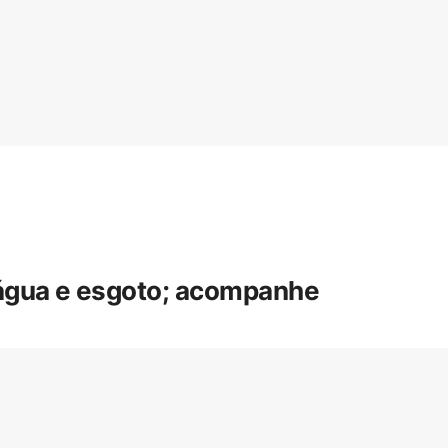
 água e esgoto; acompanhe