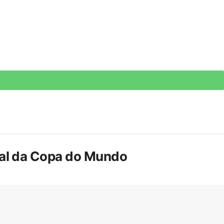
inal da Copa do Mundo