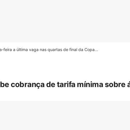
feira a última vaga nas quartas de final da Copa...
íbe cobrança de tarifa mínima sobre