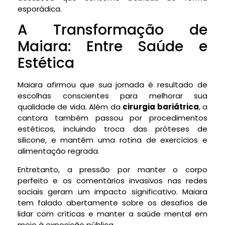
esporádica.
A Transformação de
Maiara: Entre Saúde e
Estética
Maiara afirmou que sua jornada é resultado de
escolhas conscientes para melhorar sua
qualidade de vida. Além da
cirurgia bariátrica
, a
cantora também passou por procedimentos
estéticos, incluindo troca das próteses de
silicone, e mantém uma rotina de exercícios e
alimentação regrada.
Entretanto, a pressão por manter o corpo
perfeito e os comentários invasivos nas redes
sociais geram um impacto significativo. Maiara
tem falado abertamente sobre os desafios de
lidar com críticas e manter a saúde mental em
meio à exposição pública.