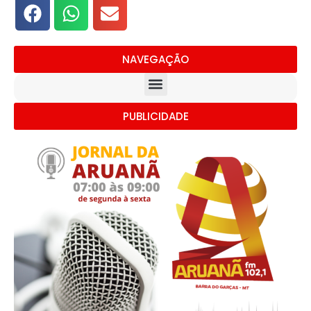
NAVEGAÇÃO
PUBLICIDADE