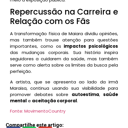
Repercussão na Carreira e
Relação com os Fãs
A transformação física de Maiara dividiu opiniões,
mas também trouxe atenção para questões
importantes, como os
impactos psicológicos
das mudanças corporais. Sua história inspira
seguidores a cuidarem da saúde, mas também
serve como alerta sobre os limites da busca pela
perfeição.
A artista, que se apresenta ao lado da irmã
Maraisa, continua usando sua visibilidade para
promover debates sobre
autoestima
,
saúde
mental
e
aceitação corporal
.
Fonte: MovimentoCountry
Compartilhe este artigo: