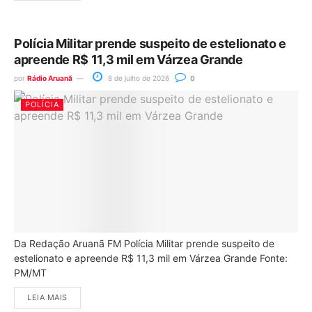
Polícia Militar prende suspeito de estelionato e
apreende R$ 11,3 mil em Várzea Grande
por
Rádio Aruanã
8 de julho de 2026
0
POLÍCIA
Da Redação Aruanã FM Polícia Militar prende suspeito de
estelionato e apreende R$ 11,3 mil em Várzea Grande Fonte:
PM/MT
LEIA MAIS