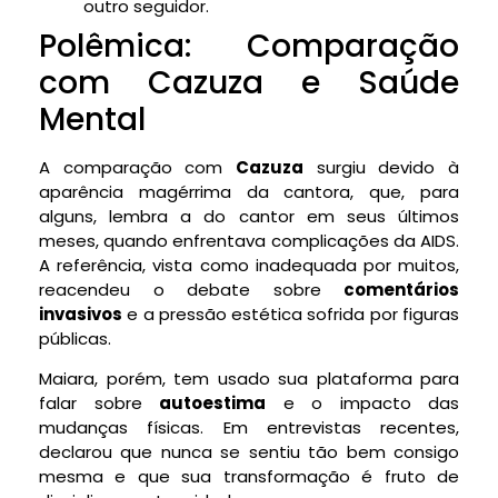
outro seguidor.
Polêmica: Comparação
com Cazuza e Saúde
Mental
A comparação com
Cazuza
surgiu devido à
aparência magérrima da cantora, que, para
alguns, lembra a do cantor em seus últimos
meses, quando enfrentava complicações da AIDS.
A referência, vista como inadequada por muitos,
reacendeu o debate sobre
comentários
invasivos
e a pressão estética sofrida por figuras
públicas.
Maiara, porém, tem usado sua plataforma para
falar sobre
autoestima
e o impacto das
mudanças físicas. Em entrevistas recentes,
declarou que nunca se sentiu tão bem consigo
mesma e que sua transformação é fruto de