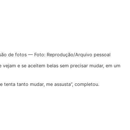
ssão de fotos — Foto: Reprodução/Arquivo pessoal
se vejam e se aceitem belas sem precisar mudar, em um
e tenta tanto mudar, me assusta”, completou.