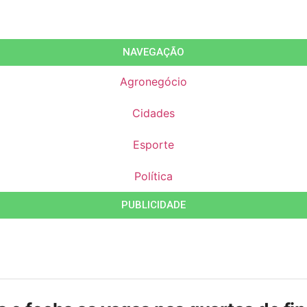
NAVEGAÇÃO
Agronegócio
Cidades
Esporte
Política
PUBLICIDADE