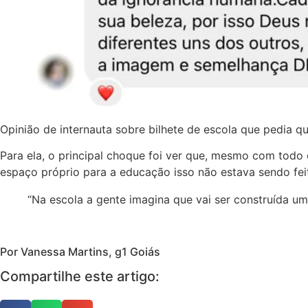
Opinião de internauta sobre bilhete de escola que pedia
Para ela, o principal choque foi ver que, mesmo com todo
espaço próprio para a educação isso não estava sendo fei
“Na escola a gente imagina que vai ser construída um
Por Vanessa Martins, g1 Goiás
Compartilhe este artigo: