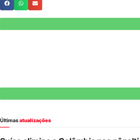
Últimas
atualizações