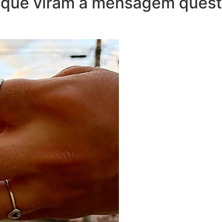
s que viram a mensagem quest