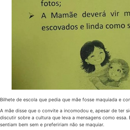
Bilhete de escola que pedia que mãe fosse maquiada e c
A mãe disse que o convite a incomodou e, apesar de ter s
discutir sobre a cultura que leva a mensagens como essa
sentiam bem sem e prefeririam não se maquiar.