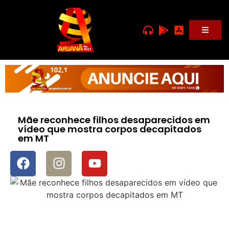
Mãe reconhece filhos desaparecidos em
vídeo que mostra corpos decapitados
em MT