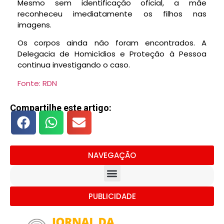
Mesmo sem identificação oficial, a
mãe
reconheceu imediatamente os filhos nas
imagens
.
Os corpos ainda não foram encontrados. A
Delegacia de Homicídios e Proteção à Pessoa
continua investigando o caso.
Fonte: RDN
Compartilhe este artigo:
NAVEGAÇÃO
PUBLICIDADE