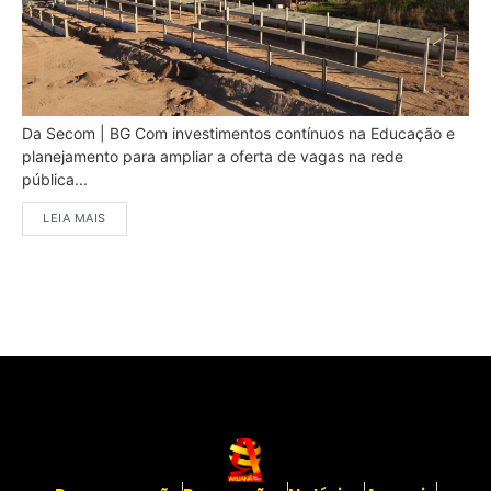
Da Secom | BG Com investimentos contínuos na Educação e
planejamento para ampliar a oferta de vagas na rede
pública...
LEIA MAIS