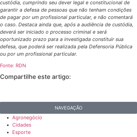
custódia, cumprindo seu dever legal e constitucional de
garantir a defesa de pessoas que não tenham condições
de pagar por um profissional particular, e não comentará
o caso. Destaca ainda que, após a audiência de custódia,
deverá ser iniciado o processo criminal e será
oportunizado prazo para a investigada constituir sua
defesa, que poderá ser realizada pela Defensoria Pública
ou por um profissional particular.
Fonte: RDN
Compartilhe este artigo:
NAVEGAÇÃO
Agronegócio
Cidades
Esporte