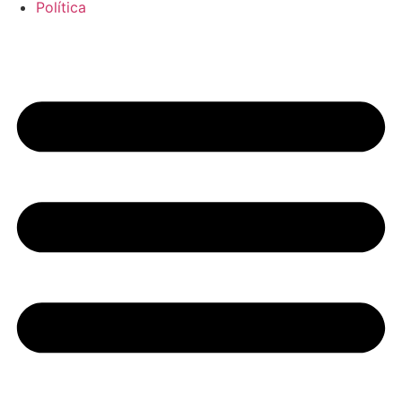
Política