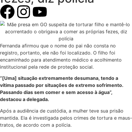
Fernanda afirmou que o nome do pai não consta no
registro, portanto, ele não foi localizado. O filho foi
encaminhado para atendimento médico e acolhimento
institucional pela rede de proteção social.
“[Uma] situação extremamente desumana, tendo a
vítima passado por situações de extremo sofrimento.
Passando dias sem comer e sem acesso à água”,
destacou a delegada.
Após a audiência de custódia, a mulher teve sua prisão
mantida. Ela é investigada pelos crimes de tortura e maus-
tratos, de acordo com a polícia.