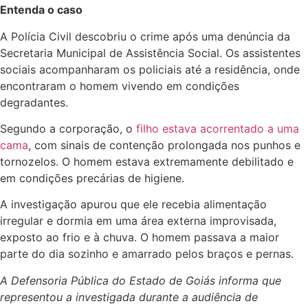
Entenda o caso
A Polícia Civil descobriu o crime após uma denúncia da
Secretaria Municipal de Assistência Social. Os assistentes
sociais acompanharam os policiais até a residência, onde
encontraram o homem vivendo em condições
degradantes.
Segundo a corporação, o
filho estava acorrentado a uma
cama
, com sinais de contenção prolongada nos punhos e
tornozelos. O homem estava extremamente debilitado e
em condições precárias de higiene.
A investigação apurou que ele recebia alimentação
irregular e dormia em uma área externa improvisada,
exposto ao frio e à chuva. O homem passava a maior
parte do dia sozinho e amarrado pelos braços e pernas.
A Defensoria Pública do Estado de Goiás informa que
representou a investigada durante a audiência de