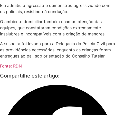
Ela admitiu a agressão e demonstrou agressividade com
os policiais, resistindo à condução.
O ambiente domiciliar também chamou atenção das
equipes, que constataram condições extremamente
insalubres e incompatíveis com a criação de menores.
A suspeita foi levada para a Delegacia da Polícia Civil para
as providências necessárias, enquanto as crianças foram
entregues ao pai, sob orientação do Conselho Tutelar.
Fonte: RDN
Compartilhe este artigo: