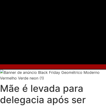
Mãe é levada para
delegacia após ser