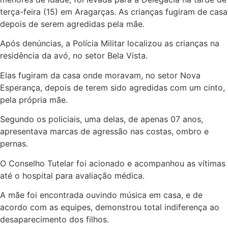
terça-feira (15) em Aragarças. As crianças fugiram de casa
depois de serem agredidas pela mãe.
Após denúncias, a Polícia Militar localizou as crianças na
residência da avó, no setor Bela Vista.
Elas fugiram da casa onde moravam, no setor Nova
Esperança, depois de terem sido agredidas com um cinto,
pela própria mãe.
Segundo os policiais, uma delas, de apenas 07 anos,
apresentava marcas de agressão nas costas, ombro e
pernas.
O Conselho Tutelar foi acionado e acompanhou as vítimas
até o hospital para avaliação médica.
A mãe foi encontrada ouvindo música em casa, e de
acordo com as equipes, demonstrou total indiferença ao
desaparecimento dos filhos.