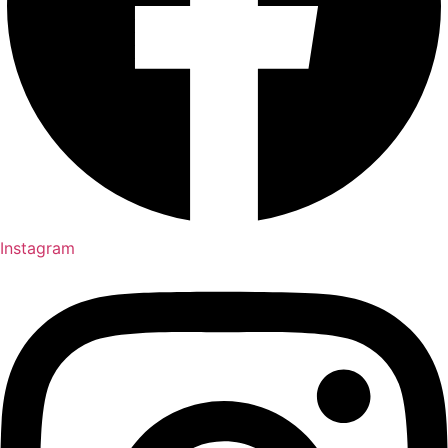
Instagram