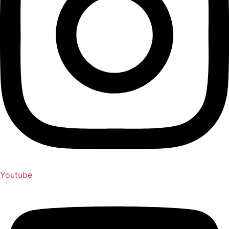
Youtube