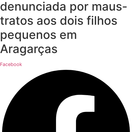
denunciada por maus-
tratos aos dois filhos
pequenos em
Aragarças
Facebook