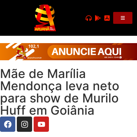
Mãe de Marília
Mendonça leva neto
para show de Murilo
Huff em Goiânia