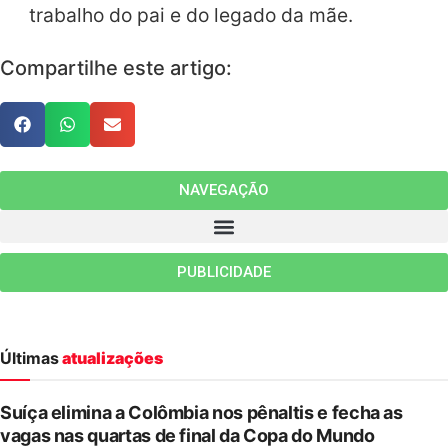
trabalho do pai e do legado da mãe.
Compartilhe este artigo:
NAVEGAÇÃO
PUBLICIDADE
Últimas
atualizações
Suíça elimina a Colômbia nos pênaltis e fecha as
vagas nas quartas de final da Copa do Mundo