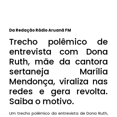
Da Redação Rádio Aruanã FM
Trecho polêmico de
entrevista com Dona
Ruth, mãe da cantora
sertaneja Marília
Mendonça, viraliza nas
redes e gera revolta.
Saiba o motivo.
Um trecho polêmico da entrevista de Dona Ruth,