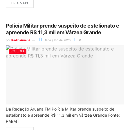
LEIA MAIS
Polícia Militar prende suspeito de estelionato e
apreende R$ 11,3 mil em Várzea Grande
por
Rádio Aruanã
8 de julho de 2026
0
POLÍCIA
Da Redação Aruanã FM Polícia Militar prende suspeito de
estelionato e apreende R$ 11,3 mil em Várzea Grande Fonte:
PM/MT