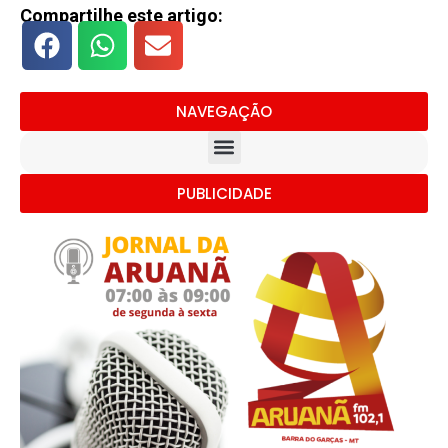
Compartilhe este artigo:
NAVEGAÇÃO
PUBLICIDADE