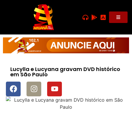
Lucylla e Lucyana gravam DVD histórico
em São Paulo