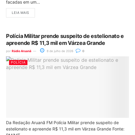
facadas em um...
LEIA MAIS
Polícia Militar prende suspeito de estelionato e
apreende R$ 11,3 mil em Várzea Grande
por
Rádio Aruanã
8 de julho de 2026
0
POLÍCIA
Da Redação Aruanã FM Polícia Militar prende suspeito de
estelionato e apreende R$ 11,3 mil em Várzea Grande Fonte: