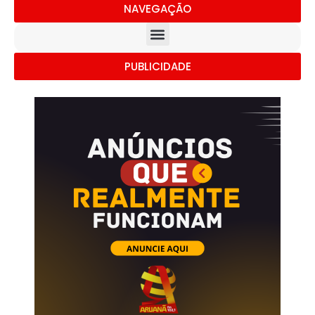
NAVEGAÇÃO
PUBLICIDADE