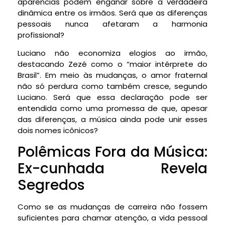
aparências podem enganar sobre a verdadeira
dinâmica entre os irmãos. Será que as diferenças
pessoais nunca afetaram a harmonia
profissional?
Luciano não economiza elogios ao irmão,
destacando Zezé como o “maior intérprete do
Brasil”. Em meio às mudanças, o amor fraternal
não só perdura como também cresce, segundo
Luciano. Será que essa declaração pode ser
entendida como uma promessa de que, apesar
das diferenças, a música ainda pode unir esses
dois nomes icônicos?
Polêmicas Fora da Música:
Ex-cunhada Revela
Segredos
Como se as mudanças de carreira não fossem
suficientes para chamar atenção, a vida pessoal