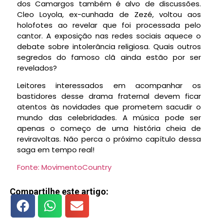
dos Camargos também é alvo de discussões.
Cleo Loyola, ex-cunhada de Zezé, voltou aos
holofotes ao revelar que foi processada pelo
cantor. A exposição nas redes sociais aquece o
debate sobre intolerância religiosa. Quais outros
segredos do famoso clã ainda estão por ser
revelados?
Leitores interessados em acompanhar os
bastidores desse drama fraternal devem ficar
atentos às novidades que prometem sacudir o
mundo das celebridades. A música pode ser
apenas o começo de uma história cheia de
reviravoltas. Não perca o próximo capítulo dessa
saga em tempo real!
Fonte: MovimentoCountry
Compartilhe este artigo: