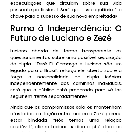
especulações que circulam sobre sua vida
pessoal e profissional. Será que esse equilíbrio é a
chave para o sucesso de sua nova empreitada?
Rumo à Independência: O
Futuro de Luciano e Zezé
Luciano aborda de forma transparente os
questionamentos sobre uma possível separação
da dupla. “Zezé Di Camargo e Luciano são um
legado para o Brasil”, reforça ele, aberto sobre a
força e nacionalidade da dupla icônica.
Independentemente dos caminhos individuais,
será que o público está preparado para vê-los
seguir em frente separadamente?
Ainda que os compromissos solo os mantenham
afastados, a relação entre Luciano e Zezé parece
estar blindada. “Nós temos uma relação
saudável”, afirma Luciano. A dica aqui é clara: as