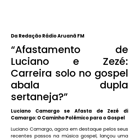
Da Redação Rádio Aruanã FM
“Afastamento de
Luciano e Zezé:
Carreira solo no gospel
abala dupla
sertaneja?”
Luciano Camargo se Afasta de Zezé di
Camargo: O Caminho Polêmico para o Gospel
Luciano Camargo, agora em destaque pelos seus
recentes passos na música gospel, lançou uma