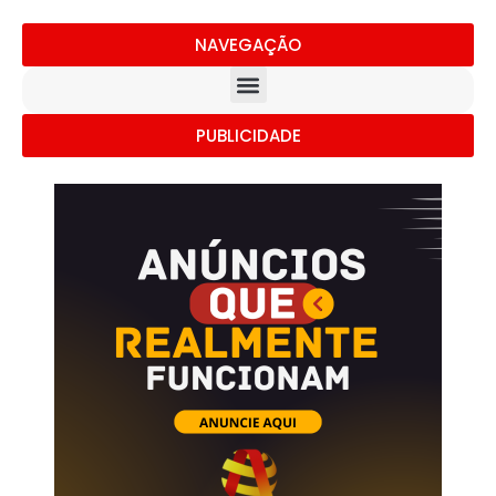
NAVEGAÇÃO
PUBLICIDADE