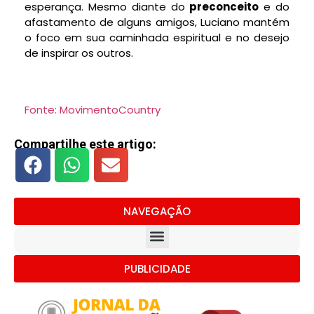
esperança. Mesmo diante do
preconceito
e do
afastamento de alguns amigos, Luciano mantém
o foco em sua caminhada espiritual e no desejo
de inspirar os outros.
Fonte: MovimentoCountry
Compartilhe este artigo:
NAVEGAÇÃO
PUBLICIDADE