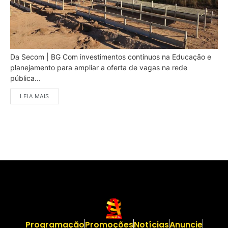
Da Secom | BG Com investimentos contínuos na Educação e
planejamento para ampliar a oferta de vagas na rede
pública...
LEIA MAIS
Programação
Promoções
Notícias
Anuncie