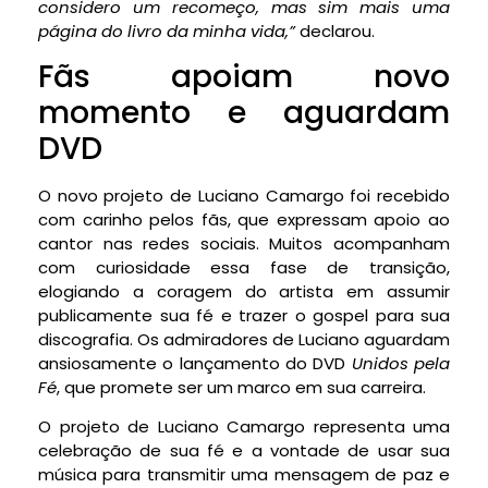
considero um recomeço, mas sim mais uma
página do livro da minha vida,”
declarou.
Fãs apoiam novo
momento e aguardam
DVD
O novo projeto de Luciano Camargo foi recebido
com carinho pelos fãs, que expressam apoio ao
cantor nas redes sociais. Muitos acompanham
com curiosidade essa fase de transição,
elogiando a coragem do artista em assumir
publicamente sua fé e trazer o gospel para sua
discografia. Os admiradores de Luciano aguardam
ansiosamente o lançamento do DVD
Unidos pela
Fé
, que promete ser um marco em sua carreira.
O projeto de Luciano Camargo representa uma
celebração de sua fé e a vontade de usar sua
música para transmitir uma mensagem de paz e