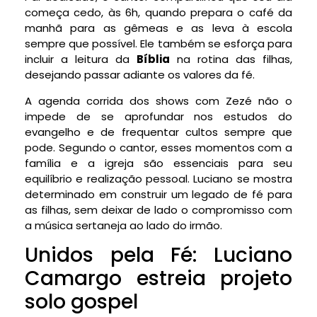
começa cedo, às 6h, quando prepara o café da
manhã para as gêmeas e as leva à escola
sempre que possível. Ele também se esforça para
incluir a leitura da
Bíblia
na rotina das filhas,
desejando passar adiante os valores da fé.
A agenda corrida dos shows com Zezé não o
impede de se aprofundar nos estudos do
evangelho e de frequentar cultos sempre que
pode. Segundo o cantor, esses momentos com a
família e a igreja são essenciais para seu
equilíbrio e realização pessoal. Luciano se mostra
determinado em construir um legado de fé para
as filhas, sem deixar de lado o compromisso com
a música sertaneja ao lado do irmão.
Unidos pela Fé: Luciano
Camargo estreia projeto
solo gospel