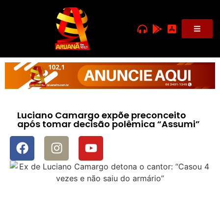
Luciano Camargo expõe preconceito
após tomar decisão polêmica “Assumi”